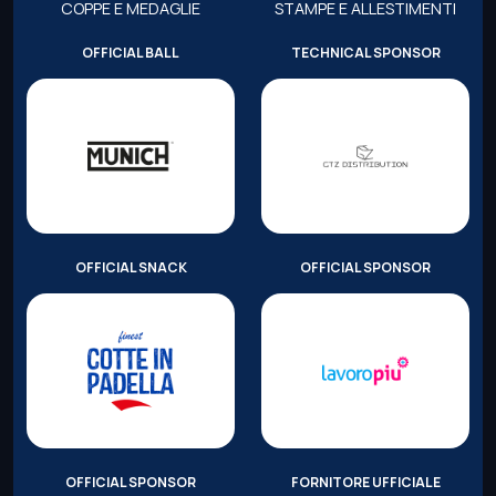
COPPE E MEDAGLIE
STAMPE E ALLESTIMENTI
OFFICIAL BALL
TECHNICAL SPONSOR
OFFICIAL SNACK
OFFICIAL SPONSOR
OFFICIAL SPONSOR
FORNITORE UFFICIALE