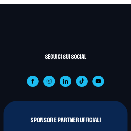
SEGUICI SUI SOCIAL
SPONSOR E PARTNER UFFICIALI