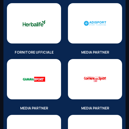
FORNITORE UFFICIALE
MEDIA PARTNER
MEDIA PARTNER
MEDIA PARTNER