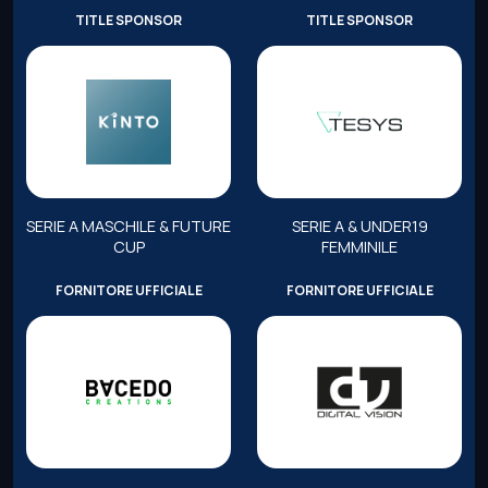
TITLE SPONSOR
TITLE SPONSOR
SERIE A MASCHILE & FUTURE
SERIE A & UNDER19
CUP
FEMMINILE
FORNITORE UFFICIALE
FORNITORE UFFICIALE