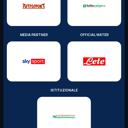
MEDIA PARTNER
OFFICIAL WATER
ISTITUZIONALE