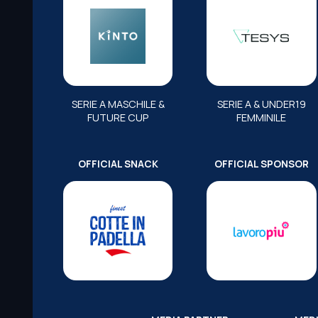
SERIE A MASCHILE &
SERIE A & UNDER19
FUTURE CUP
FEMMINILE
OFFICIAL SNACK
OFFICIAL SPONSOR