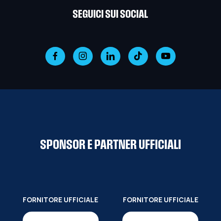
SEGUICI SUI SOCIAL
SPONSOR E PARTNER UFFICIALI
FORNITORE UFFICIALE
FORNITORE UFFICIALE