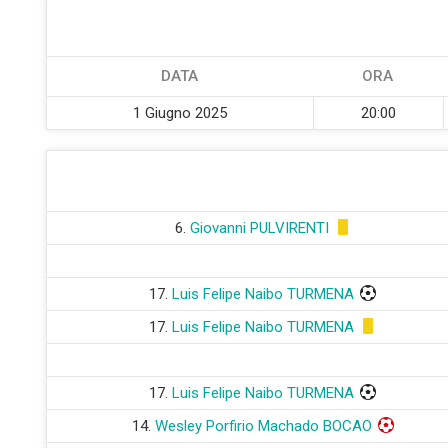
DATA
ORA
1 Giugno 2025
20:00
6.
Giovanni PULVIRENTI
17.
Luis Felipe Naibo TURMENA
17.
Luis Felipe Naibo TURMENA
17.
Luis Felipe Naibo TURMENA
14.
Wesley Porfirio Machado BOCAO