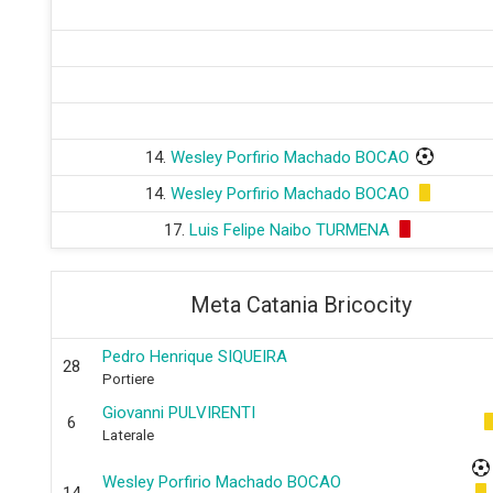
14.
Wesley Porfirio Machado BOCAO
14.
Wesley Porfirio Machado BOCAO
17.
Luis Felipe Naibo TURMENA
Meta Catania Bricocity
Pedro Henrique SIQUEIRA
28
Portiere
Giovanni PULVIRENTI
6
Laterale
Wesley Porfirio Machado BOCAO