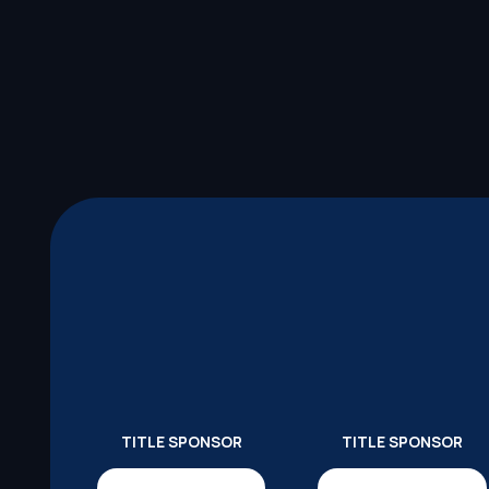
TITLE SPONSOR
TITLE SPONSOR