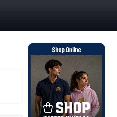
Shop Online