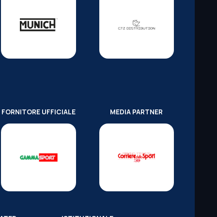
FORNITORE UFFICIALE
MEDIA PARTNER