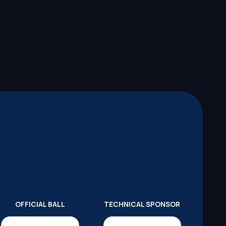
OFFICIAL BALL
TECHNICAL SPONSOR