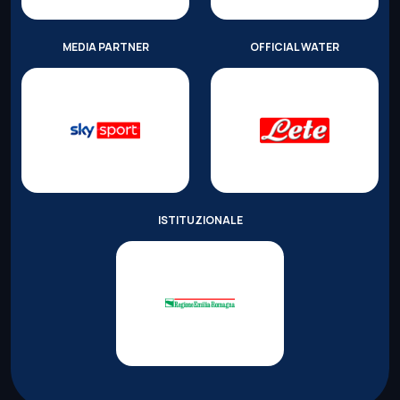
MEDIA PARTNER
OFFICIAL WATER
ISTITUZIONALE