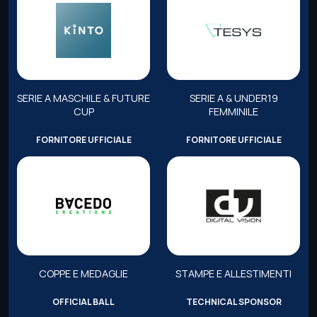
SERIE A MASCHILE & FUTURE
SERIE A & UNDER19
CUP
FEMMINILE
FORNITORE UFFICIALE
FORNITORE UFFICIALE
COPPE E MEDAGLIE
STAMPE E ALLESTIMENTI
OFFICIAL BALL
TECHNICAL SPONSOR