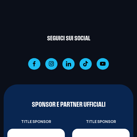
SEGUICI SUI SOCIAL
SPONSOR E PARTNER UFFICIALI
TITLE SPONSOR
TITLE SPONSOR