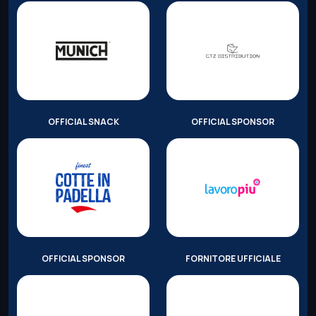
OFFICIAL SNACK
OFFICIAL SPONSOR
OFFICIAL SPONSOR
FORNITORE UFFICIALE