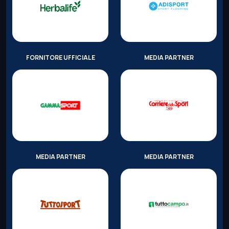
FORNITORE UFFICIALE
MEDIA PARTNER
MEDIA PARTNER
MEDIA PARTNER