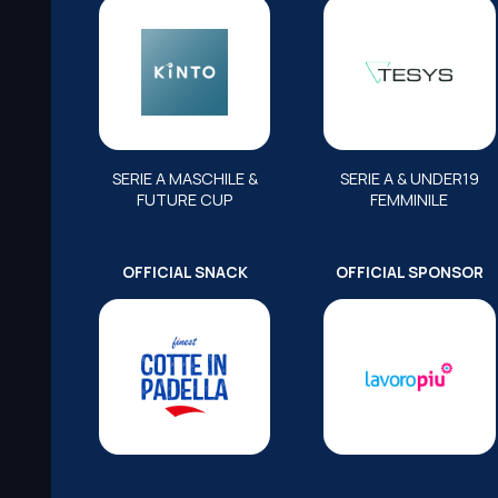
SERIE A MASCHILE &
SERIE A & UNDER19
FUTURE CUP
FEMMINILE
OFFICIAL SNACK
OFFICIAL SPONSOR