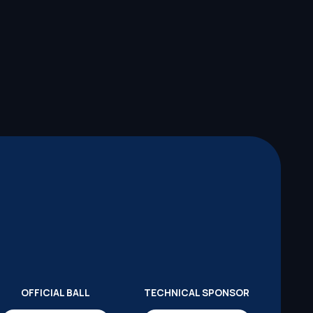
OFFICIAL BALL
TECHNICAL SPONSOR