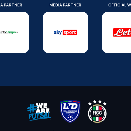
IA PARTNER
MEDIA PARTNER
OFFICIAL 