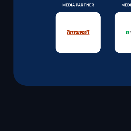
MEDIA PARTNER
MED