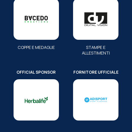
COPPE E MEDAGLIE
STAMPE E
ALLESTIMENTI
OFFICIAL SPONSOR
FORNITORE UFFICIALE