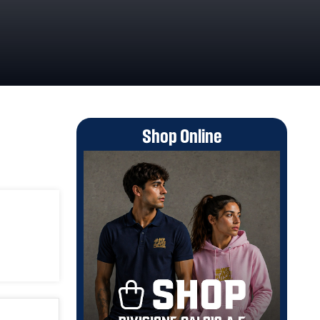
Shop Online