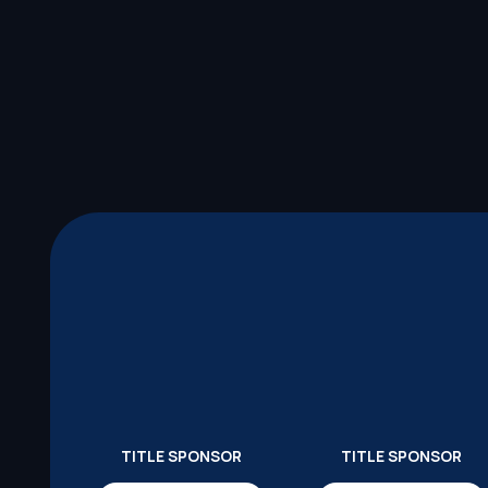
TITLE SPONSOR
TITLE SPONSOR