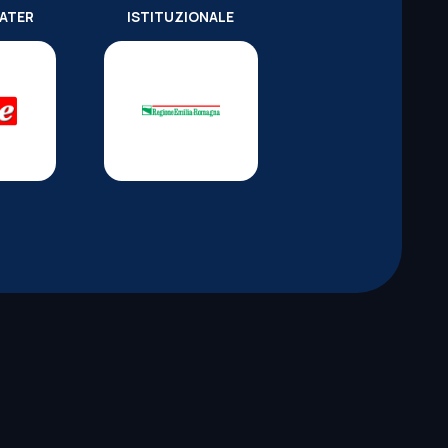
WATER
ISTITUZIONALE