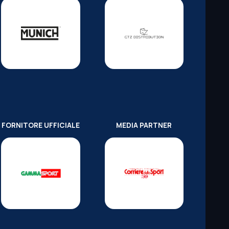
FORNITORE UFFICIALE
MEDIA PARTNER