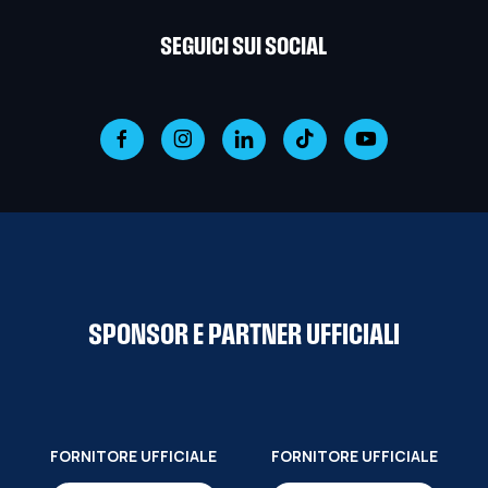
SEGUICI SUI SOCIAL
SPONSOR E PARTNER UFFICIALI
FORNITORE UFFICIALE
FORNITORE UFFICIALE