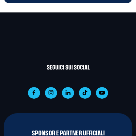
SEGUICI SUI SOCIAL
SPONSOR E PARTNER UFFICIALI