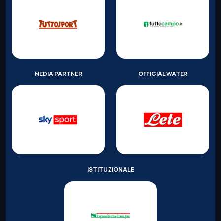
MEDIA PARTNER
OFFICIAL WATER
ISTITUZIONALE