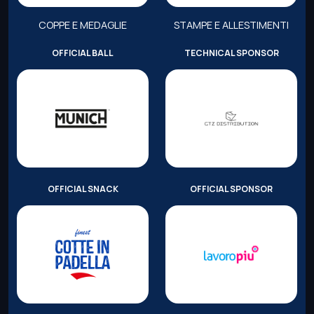
COPPE E MEDAGLIE
STAMPE E ALLESTIMENTI
OFFICIAL BALL
TECHNICAL SPONSOR
OFFICIAL SNACK
OFFICIAL SPONSOR