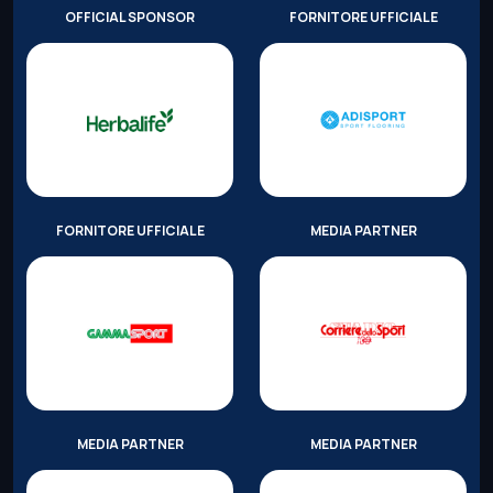
OFFICIAL SPONSOR
FORNITORE UFFICIALE
FORNITORE UFFICIALE
MEDIA PARTNER
MEDIA PARTNER
MEDIA PARTNER