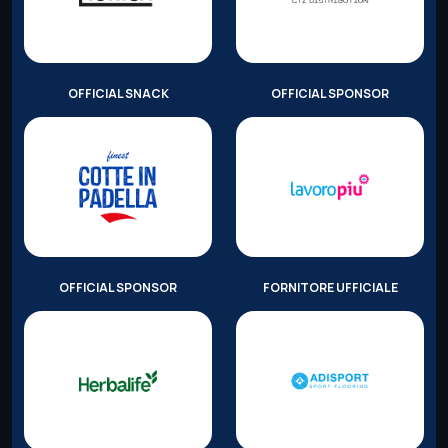
OFFICIAL SNACK
OFFICIAL SPONSOR
OFFICIAL SPONSOR
FORNITORE UFFICIALE