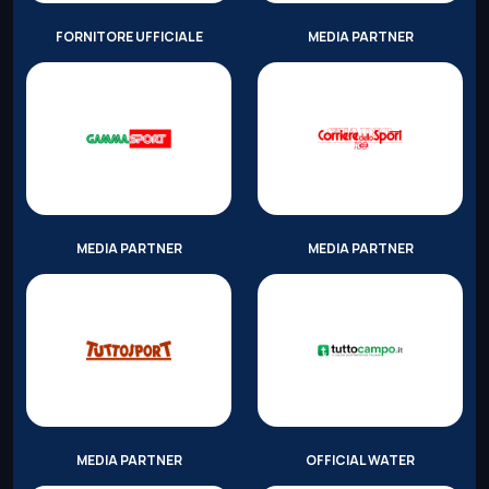
FORNITORE UFFICIALE
MEDIA PARTNER
MEDIA PARTNER
MEDIA PARTNER
MEDIA PARTNER
OFFICIAL WATER