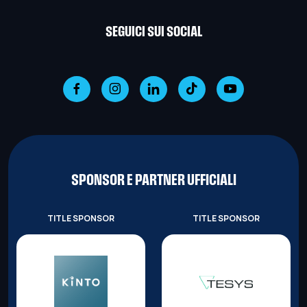
SEGUICI SUI SOCIAL
SPONSOR E PARTNER UFFICIALI
TITLE SPONSOR
TITLE SPONSOR