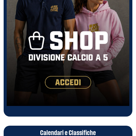
Calendari e Classifiche