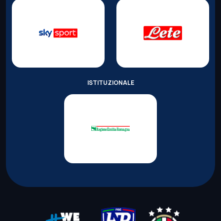
ISTITUZIONALE