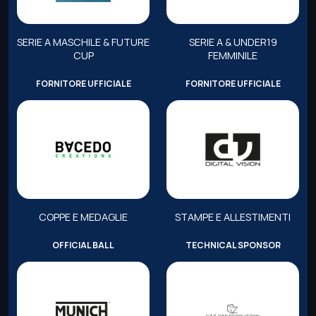
SERIE A MASCHILE & FUTURE
SERIE A & UNDER19
CUP
FEMMINILE
FORNITORE UFFICIALE
FORNITORE UFFICIALE
COPPE E MEDAGLIE
STAMPE E ALLESTIMENTI
OFFICIAL BALL
TECHNICAL SPONSOR