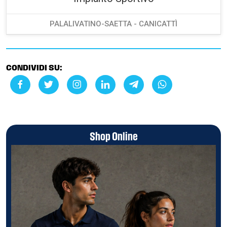
PALALIVATINO-SAETTA - CANICATTÌ
CONDIVIDI SU:
Shop Online