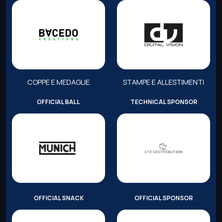
COPPE E MEDAGLIE
STAMPE E ALLESTIMENTI
OFFICIAL BALL
TECHNICAL SPONSOR
OFFICIAL SNACK
OFFICIAL SPONSOR