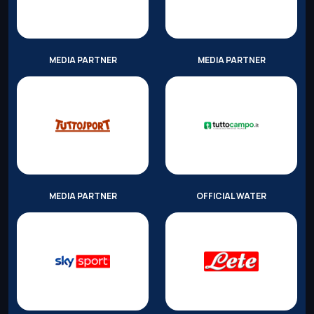
MEDIA PARTNER
MEDIA PARTNER
MEDIA PARTNER
OFFICIAL WATER