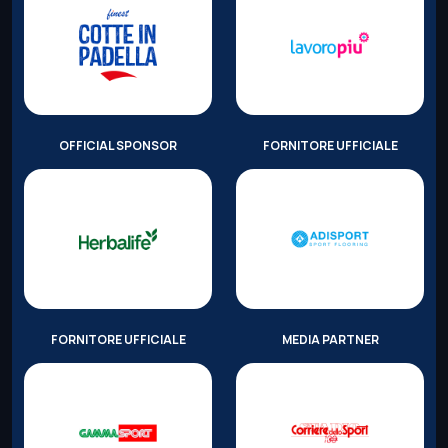
OFFICIAL SPONSOR
FORNITORE UFFICIALE
FORNITORE UFFICIALE
MEDIA PARTNER