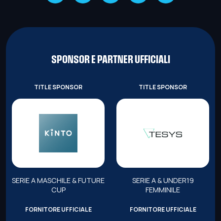
SPONSOR E PARTNER UFFICIALI
TITLE SPONSOR
TITLE SPONSOR
SERIE A MASCHILE & FUTURE
SERIE A & UNDER19
CUP
FEMMINILE
FORNITORE UFFICIALE
FORNITORE UFFICIALE