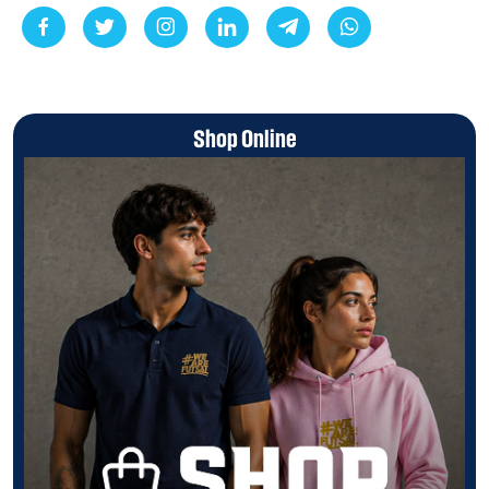
Shop Online