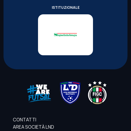
ISTITUZIONALE
CONTATTI
AREA SOCIETÀ LND