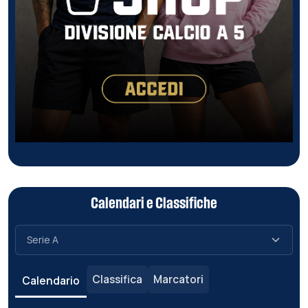
Calendari e Classifiche
Classifica
Marcatori
Calendario