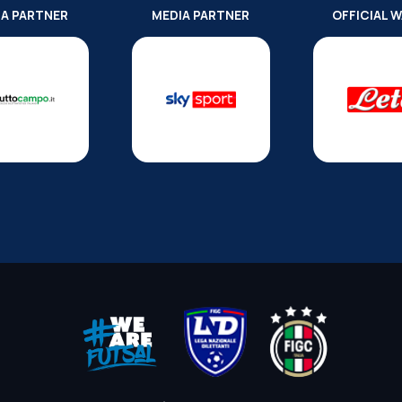
IA PARTNER
MEDIA PARTNER
OFFICIAL 