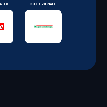
WATER
ISTITUZIONALE