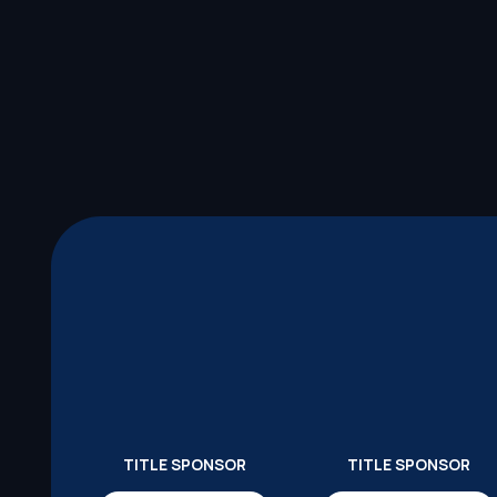
TITLE SPONSOR
TITLE SPONSOR