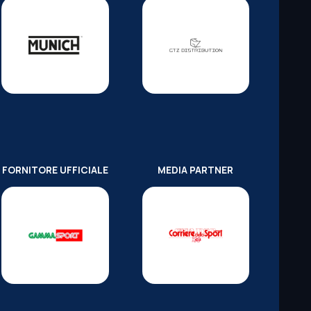
FORNITORE UFFICIALE
MEDIA PARTNER