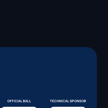
OFFICIAL BALL
TECHNICAL SPONSOR