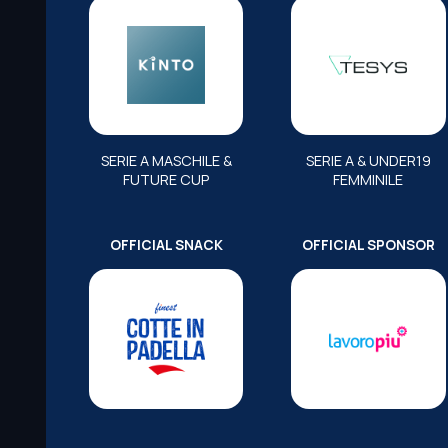
SERIE A MASCHILE &
SERIE A & UNDER19
FUTURE CUP
FEMMINILE
OFFICIAL SNACK
OFFICIAL SPONSOR