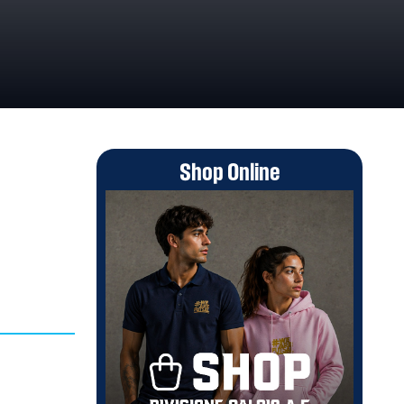
Shop Online