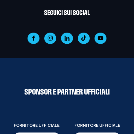
SEGUICI SUI SOCIAL
SPONSOR E PARTNER UFFICIALI
FORNITORE UFFICIALE
FORNITORE UFFICIALE