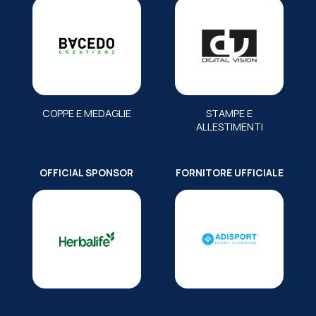
COPPE E MEDAGLIE
STAMPE E
ALLESTIMENTI
OFFICIAL SPONSOR
FORNITORE UFFICIALE