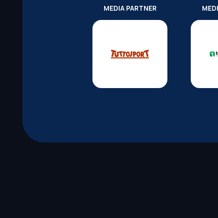
MEDIA PARTNER
MED