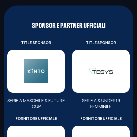
SPONSOR E PARTNER UFFICIALI
TITLE SPONSOR
TITLE SPONSOR
SERIE A MASCHILE & FUTURE
SERIE A & UNDER19
CUP
FEMMINILE
FORNITORE UFFICIALE
FORNITORE UFFICIALE