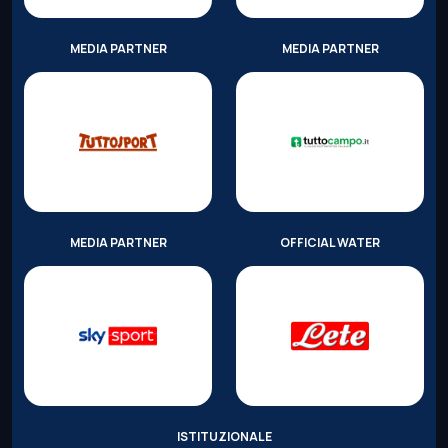
MEDIA PARTNER
MEDIA PARTNER
MEDIA PARTNER
OFFICIAL WATER
ISTITUZIONALE