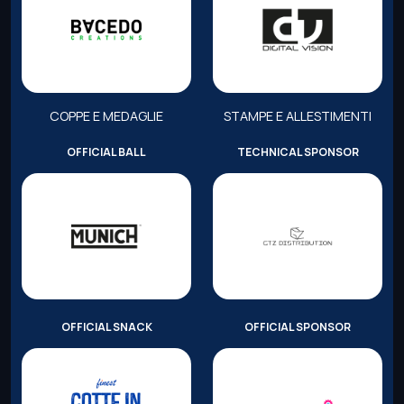
COPPE E MEDAGLIE
STAMPE E ALLESTIMENTI
OFFICIAL BALL
TECHNICAL SPONSOR
OFFICIAL SNACK
OFFICIAL SPONSOR