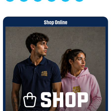
Shop Online