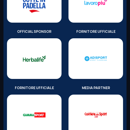
OFFICIAL SPONSOR
FORNITORE UFFICIALE
FORNITORE UFFICIALE
MEDIA PARTNER