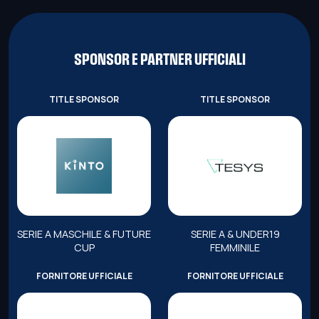
SPONSOR E PARTNER UFFICIALI
TITLE SPONSOR
TITLE SPONSOR
SERIE A MASCHILE & FUTURE
SERIE A & UNDER19
CUP
FEMMINILE
FORNITORE UFFICIALE
FORNITORE UFFICIALE