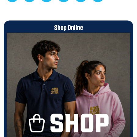
Shop Online