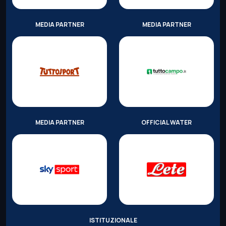
MEDIA PARTNER
MEDIA PARTNER
MEDIA PARTNER
OFFICIAL WATER
ISTITUZIONALE