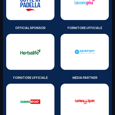
OFFICIAL SPONSOR
FORNITORE UFFICIALE
FORNITORE UFFICIALE
MEDIA PARTNER