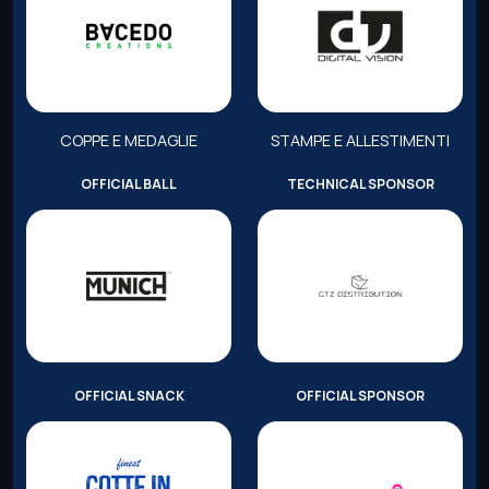
COPPE E MEDAGLIE
STAMPE E ALLESTIMENTI
OFFICIAL BALL
TECHNICAL SPONSOR
OFFICIAL SNACK
OFFICIAL SPONSOR