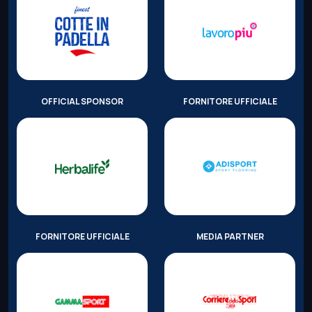
OFFICIAL SPONSOR
FORNITORE UFFICIALE
FORNITORE UFFICIALE
MEDIA PARTNER