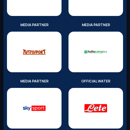
MEDIA PARTNER
MEDIA PARTNER
MEDIA PARTNER
OFFICIAL WATER