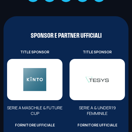
SPONSOR E PARTNER UFFICIALI
TITLE SPONSOR
TITLE SPONSOR
SERIE A MASCHILE & FUTURE
SERIE A & UNDER19
CUP
FEMMINILE
FORNITORE UFFICIALE
FORNITORE UFFICIALE