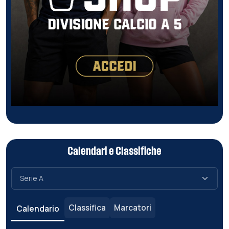
Calendari e Classifiche
Classifica
Marcatori
Calendario