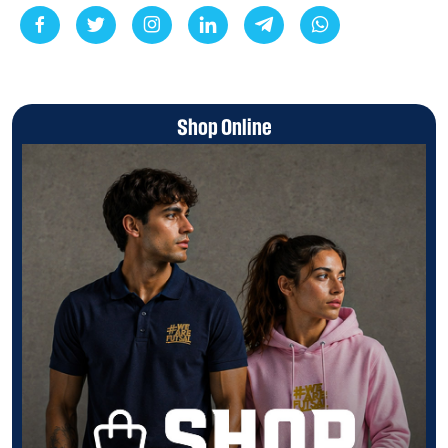
Shop Online