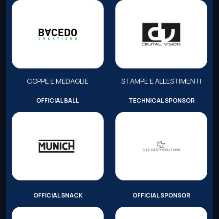
COPPE E MEDAGLIE
STAMPE E ALLESTIMENTI
OFFICIAL BALL
TECHNICAL SPONSOR
OFFICIAL SNACK
OFFICIAL SPONSOR