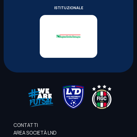
ISTITUZIONALE
CONTATTI
AREA SOCIETÀ LND