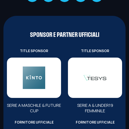
SPONSOR E PARTNER UFFICIALI
TITLE SPONSOR
TITLE SPONSOR
SERIE A MASCHILE & FUTURE
SERIE A & UNDER19
CUP
FEMMINILE
FORNITORE UFFICIALE
FORNITORE UFFICIALE