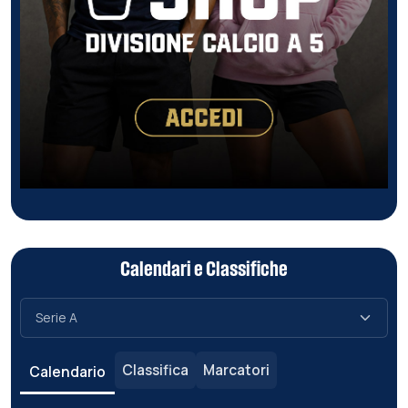
Calendari e Classifiche
Classifica
Marcatori
Calendario