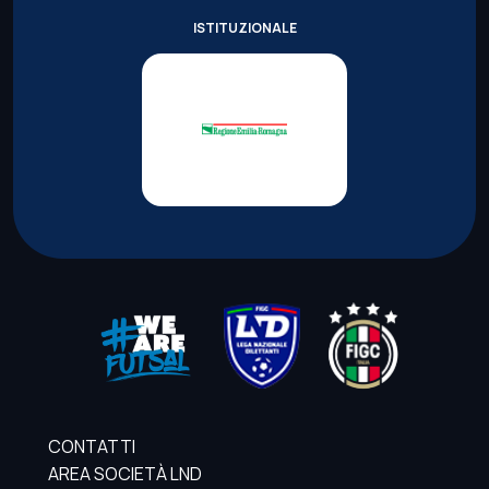
ISTITUZIONALE
CONTATTI
AREA SOCIETÀ LND