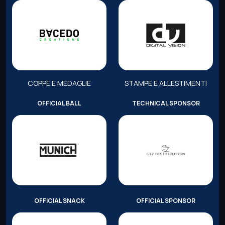
COPPE E MEDAGLIE
STAMPE E ALLESTIMENTI
OFFICIAL BALL
TECHNICAL SPONSOR
OFFICIAL SNACK
OFFICIAL SPONSOR