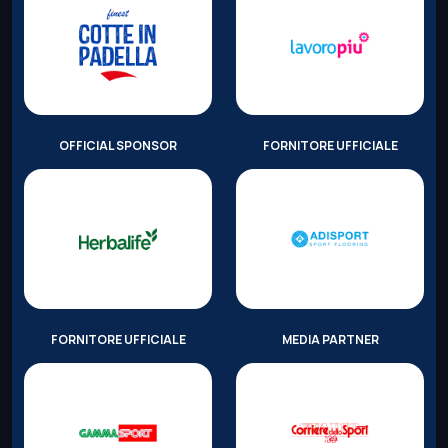
OFFICIAL SPONSOR
FORNITORE UFFICIALE
FORNITORE UFFICIALE
MEDIA PARTNER