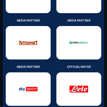
MEDIA PARTNER
MEDIA PARTNER
MEDIA PARTNER
OFFICIAL WATER