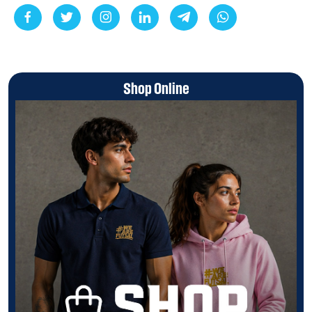
Shop Online