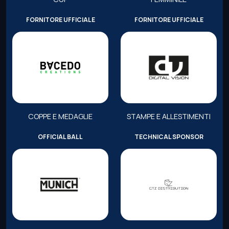
FORNITORE UFFICIALE
FORNITORE UFFICIALE
COPPE E MEDAGLIE
STAMPE E ALLESTIMENTI
OFFICIAL BALL
TECHNICAL SPONSOR