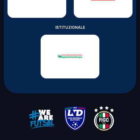
ISTITUZIONALE