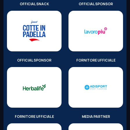
OFFICIAL SNACK
OFFICIAL SPONSOR
OFFICIAL SPONSOR
FORNITORE UFFICIALE
FORNITORE UFFICIALE
MEDIA PARTNER