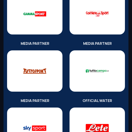
MEDIA PARTNER
MEDIA PARTNER
MEDIA PARTNER
OFFICIAL WATER