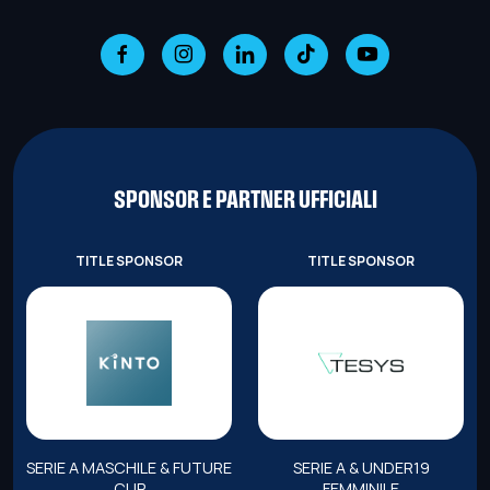
SPONSOR E PARTNER UFFICIALI
TITLE SPONSOR
TITLE SPONSOR
SERIE A MASCHILE & FUTURE
SERIE A & UNDER19
CUP
FEMMINILE