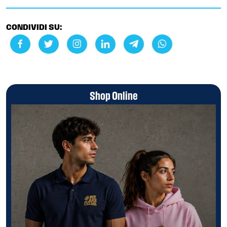
CONDIVIDI SU:
Shop Online