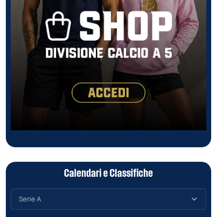
Calendari e Classifiche