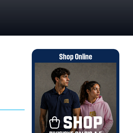
Shop Online