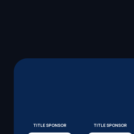
TITLE SPONSOR
TITLE SPONSOR