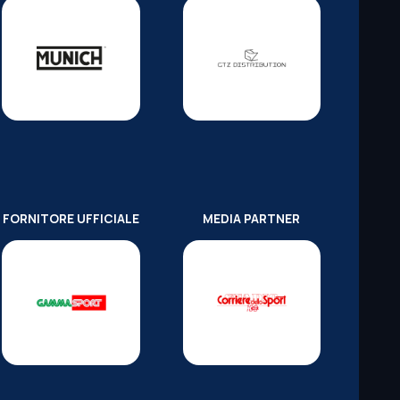
FORNITORE UFFICIALE
MEDIA PARTNER