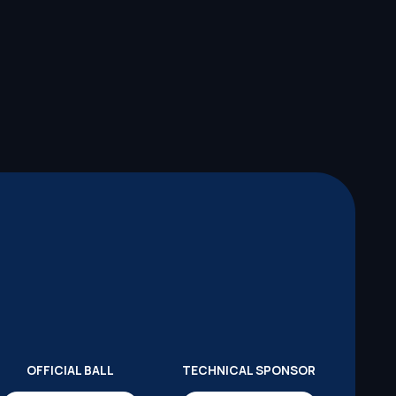
OFFICIAL BALL
TECHNICAL SPONSOR