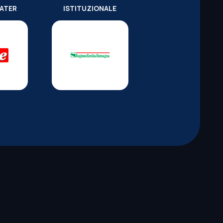
WATER
ISTITUZIONALE