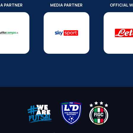
IA PARTNER
MEDIA PARTNER
OFFICIAL 