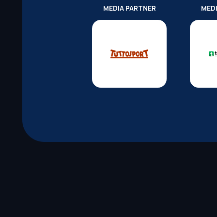
MEDIA PARTNER
MED