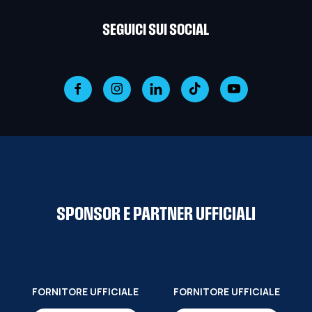
SEGUICI SUI SOCIAL
SPONSOR E PARTNER UFFICIALI
FORNITORE UFFICIALE
FORNITORE UFFICIALE