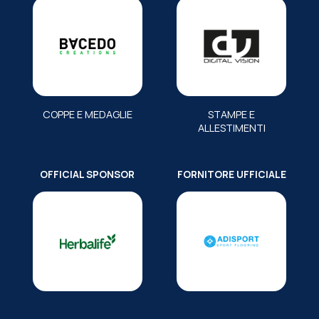
COPPE E MEDAGLIE
STAMPE E
ALLESTIMENTI
OFFICIAL SPONSOR
FORNITORE UFFICIALE