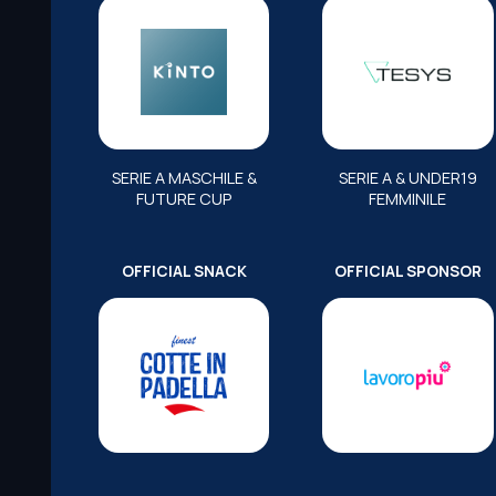
SERIE A MASCHILE &
SERIE A & UNDER19
FUTURE CUP
FEMMINILE
OFFICIAL SNACK
OFFICIAL SPONSOR