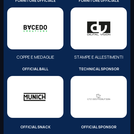
FORNITORE UFFICIALE
FORNITORE UFFICIALE
COPPE E MEDAGLIE
STAMPE E ALLESTIMENTI
OFFICIAL BALL
TECHNICAL SPONSOR
OFFICIAL SNACK
OFFICIAL SPONSOR