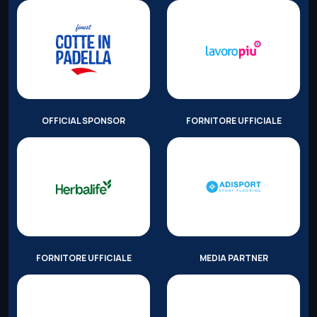
OFFICIAL SPONSOR
FORNITORE UFFICIALE
FORNITORE UFFICIALE
MEDIA PARTNER