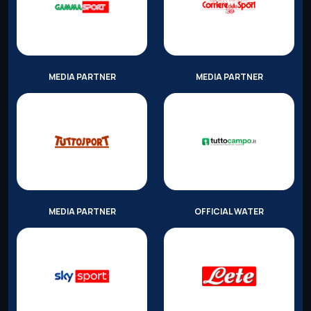
MEDIA PARTNER
MEDIA PARTNER
MEDIA PARTNER
OFFICIAL WATER