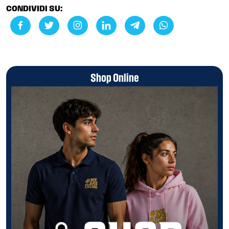
CONDIVIDI SU:
Shop Online