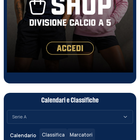
Calendari e Classifiche
Classifica
Marcatori
Calendario