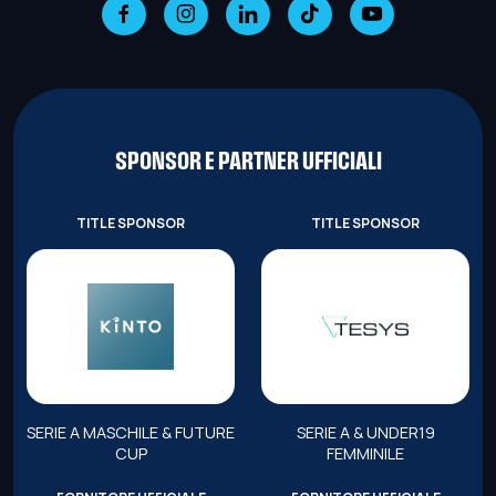
SPONSOR E PARTNER UFFICIALI
TITLE SPONSOR
TITLE SPONSOR
SERIE A MASCHILE & FUTURE
SERIE A & UNDER19
CUP
FEMMINILE