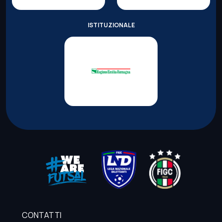
ISTITUZIONALE
CONTATTI