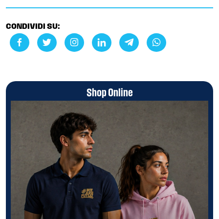
CONDIVIDI SU:
Shop Online