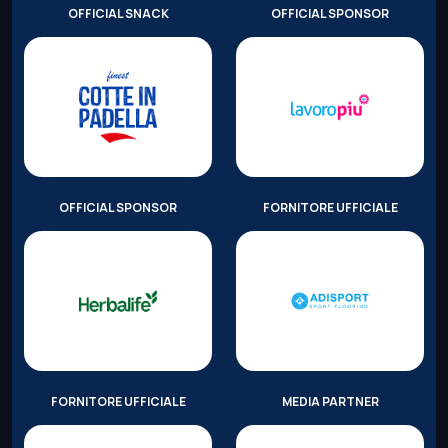
OFFICIAL SNACK
OFFICIAL SPONSOR
OFFICIAL SPONSOR
FORNITORE UFFICIALE
FORNITORE UFFICIALE
MEDIA PARTNER