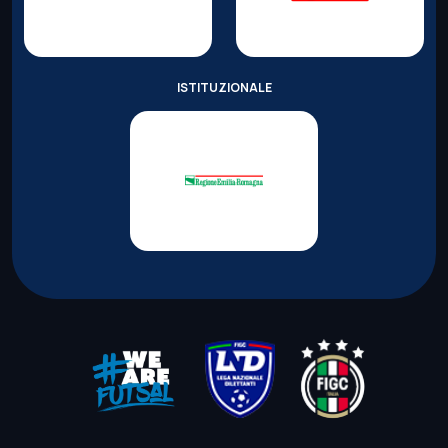
ISTITUZIONALE