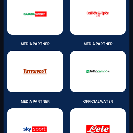
MEDIA PARTNER
MEDIA PARTNER
MEDIA PARTNER
OFFICIAL WATER