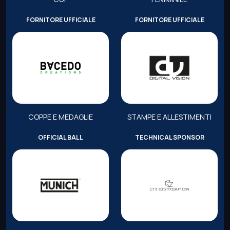
FORNITORE UFFICIALE
FORNITORE UFFICIALE
COPPE E MEDAGLIE
STAMPE E ALLESTIMENTI
OFFICIAL BALL
TECHNICAL SPONSOR