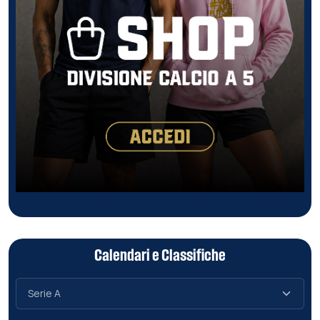
Calendari e Classifiche