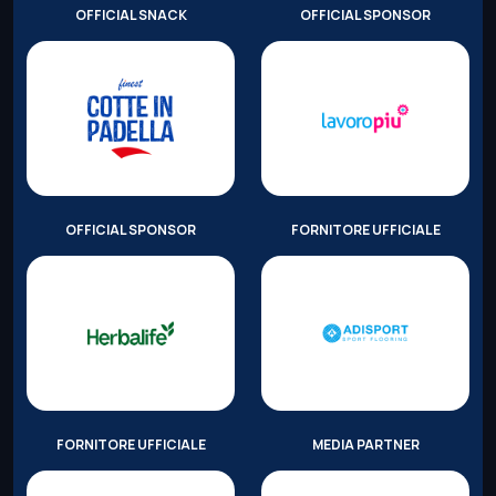
OFFICIAL SNACK
OFFICIAL SPONSOR
OFFICIAL SPONSOR
FORNITORE UFFICIALE
FORNITORE UFFICIALE
MEDIA PARTNER