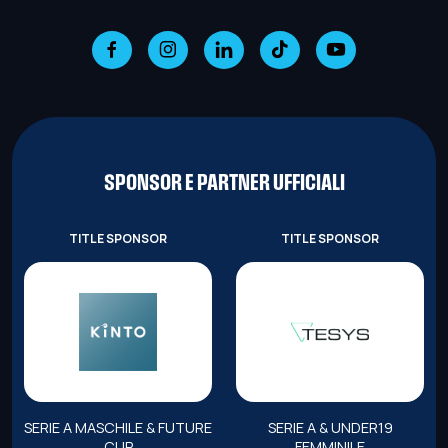
SPONSOR E PARTNER UFFICIALI
TITLE SPONSOR
TITLE SPONSOR
SERIE A MASCHILE & FUTURE
SERIE A & UNDER19
CUP
FEMMINILE