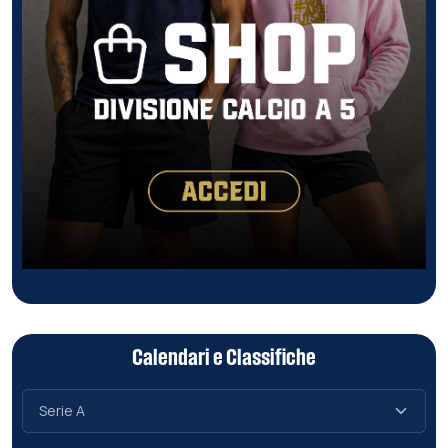
Calendari e Classifiche