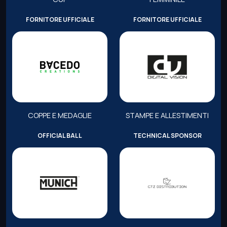
FORNITORE UFFICIALE
FORNITORE UFFICIALE
COPPE E MEDAGLIE
STAMPE E ALLESTIMENTI
OFFICIAL BALL
TECHNICAL SPONSOR