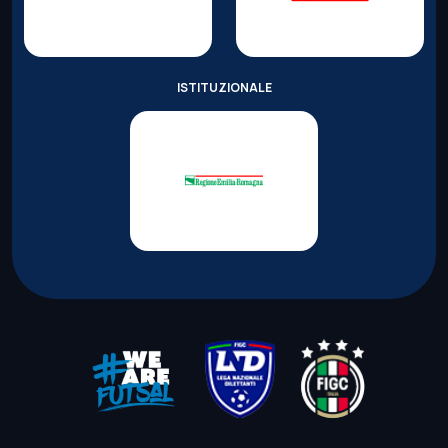
ISTITUZIONALE