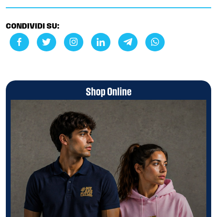
CONDIVIDI SU:
Shop Online