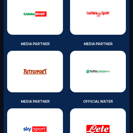
MEDIA PARTNER
MEDIA PARTNER
MEDIA PARTNER
OFFICIAL WATER