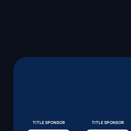
TITLE SPONSOR
TITLE SPONSOR