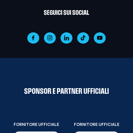
SEGUICI SUI SOCIAL
SPONSOR E PARTNER UFFICIALI
FORNITORE UFFICIALE
FORNITORE UFFICIALE