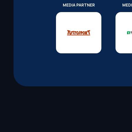
MEDIA PARTNER
MED