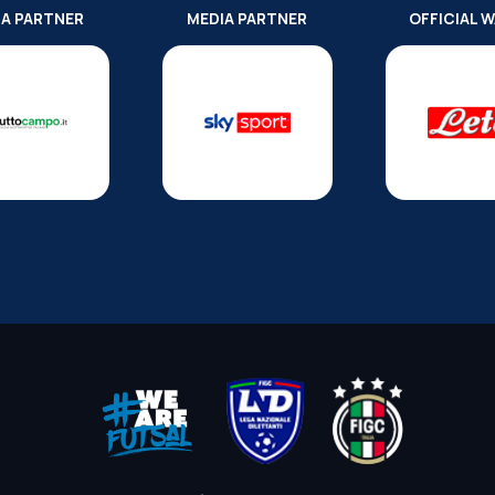
IA PARTNER
MEDIA PARTNER
OFFICIAL 