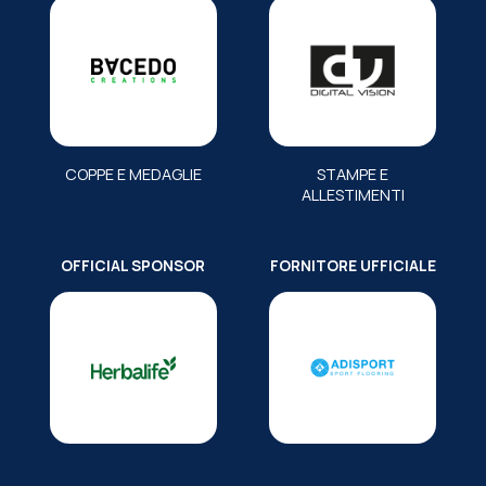
COPPE E MEDAGLIE
STAMPE E
ALLESTIMENTI
OFFICIAL SPONSOR
FORNITORE UFFICIALE