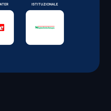
WATER
ISTITUZIONALE