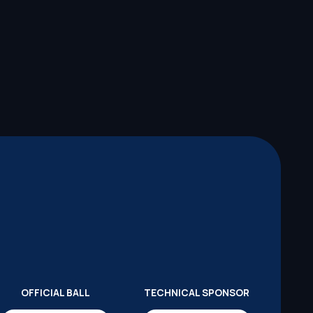
OFFICIAL BALL
TECHNICAL SPONSOR