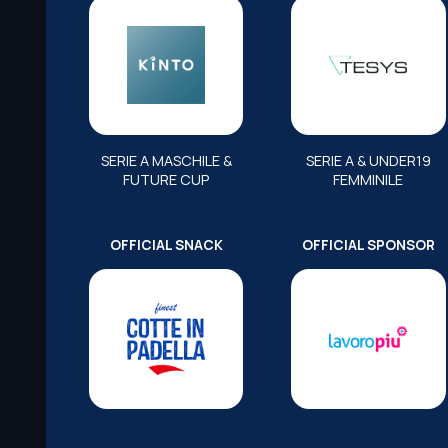
SERIE A MASCHILE &
SERIE A & UNDER19
FUTURE CUP
FEMMINILE
OFFICIAL SNACK
OFFICIAL SPONSOR