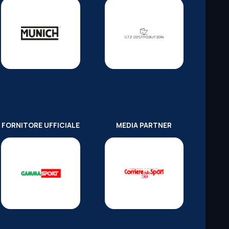
FORNITORE UFFICIALE
MEDIA PARTNER