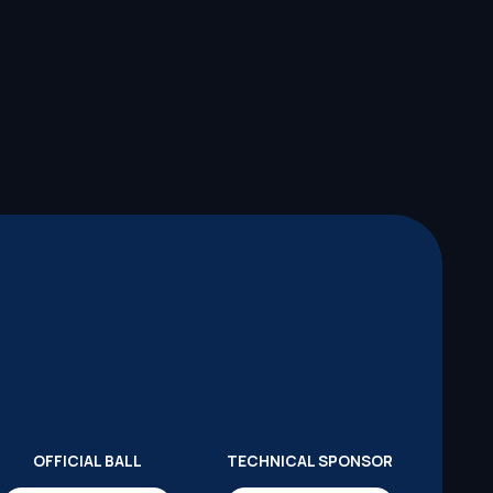
OFFICIAL BALL
TECHNICAL SPONSOR