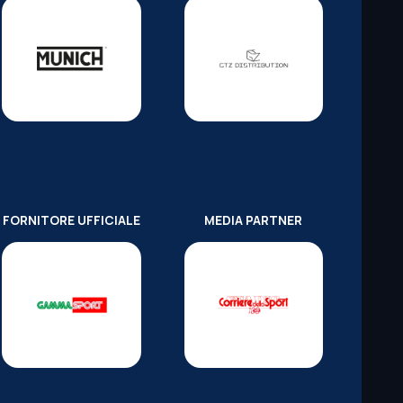
FORNITORE UFFICIALE
MEDIA PARTNER