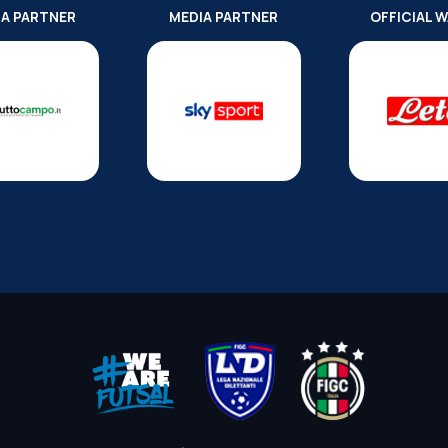
IA PARTNER
MEDIA PARTNER
OFFICIAL 