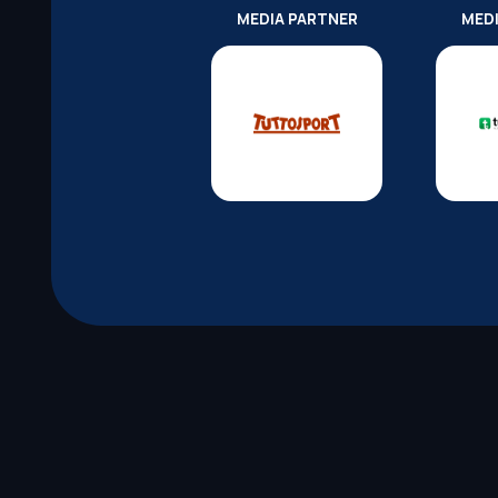
MEDIA PARTNER
MED