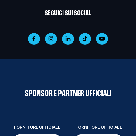
SEGUICI SUI SOCIAL
SPONSOR E PARTNER UFFICIALI
FORNITORE UFFICIALE
FORNITORE UFFICIALE