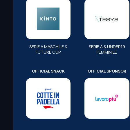
SERIE A MASCHILE &
SERIE A & UNDER19
FUTURE CUP
FEMMINILE
OFFICIAL SNACK
OFFICIAL SPONSOR