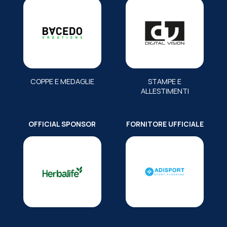
COPPE E MEDAGLIE
STAMPE E
ALLESTIMENTI
OFFICIAL SPONSOR
FORNITORE UFFICIALE