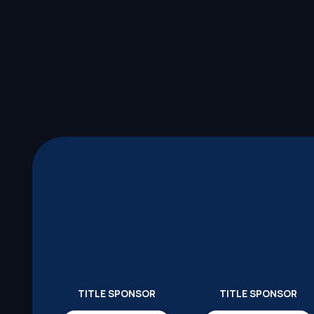
TITLE SPONSOR
TITLE SPONSOR