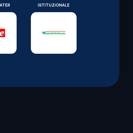
WATER
ISTITUZIONALE