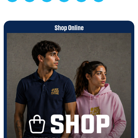
Shop Online