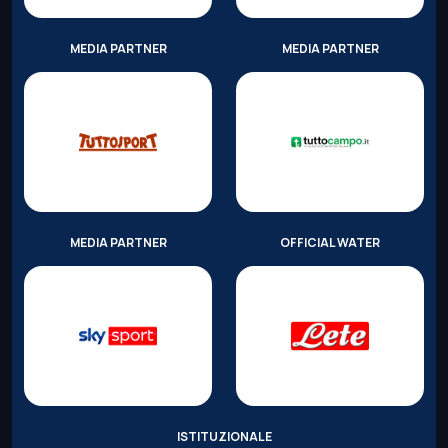
MEDIA PARTNER
MEDIA PARTNER
MEDIA PARTNER
OFFICIAL WATER
ISTITUZIONALE