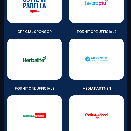
OFFICIAL SPONSOR
FORNITORE UFFICIALE
FORNITORE UFFICIALE
MEDIA PARTNER