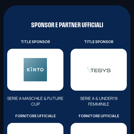
SPONSOR E PARTNER UFFICIALI
TITLE SPONSOR
TITLE SPONSOR
SERIE A MASCHILE & FUTURE
SERIE A & UNDER19
CUP
FEMMINILE
FORNITORE UFFICIALE
FORNITORE UFFICIALE