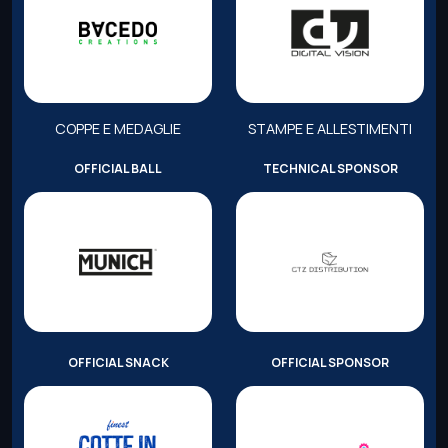
COPPE E MEDAGLIE
STAMPE E ALLESTIMENTI
OFFICIAL BALL
TECHNICAL SPONSOR
OFFICIAL SNACK
OFFICIAL SPONSOR