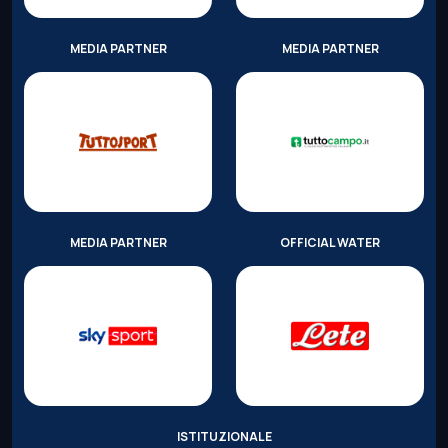
MEDIA PARTNER
MEDIA PARTNER
MEDIA PARTNER
OFFICIAL WATER
ISTITUZIONALE