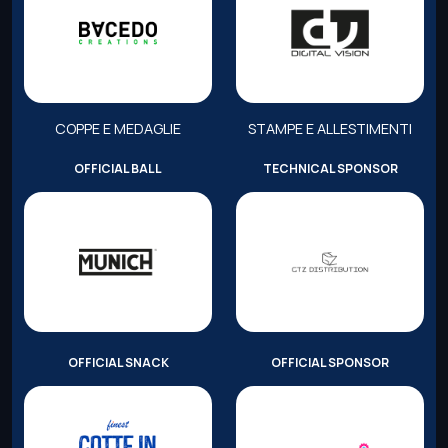
COPPE E MEDAGLIE
STAMPE E ALLESTIMENTI
OFFICIAL BALL
TECHNICAL SPONSOR
OFFICIAL SNACK
OFFICIAL SPONSOR