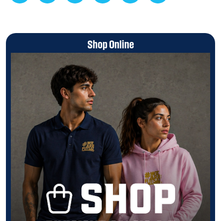
Shop Online