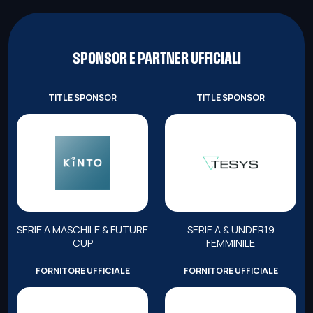
SPONSOR E PARTNER UFFICIALI
TITLE SPONSOR
TITLE SPONSOR
SERIE A MASCHILE & FUTURE
SERIE A & UNDER19
CUP
FEMMINILE
FORNITORE UFFICIALE
FORNITORE UFFICIALE