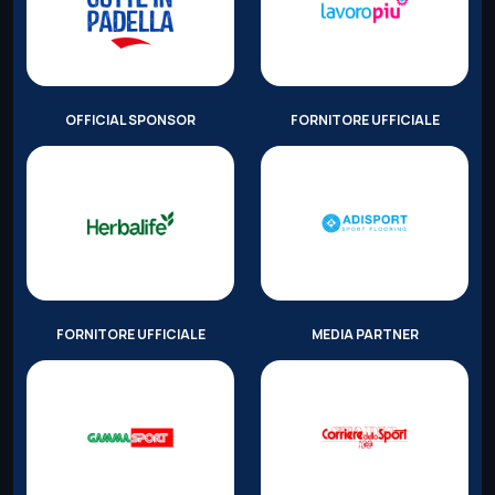
OFFICIAL SPONSOR
FORNITORE UFFICIALE
FORNITORE UFFICIALE
MEDIA PARTNER