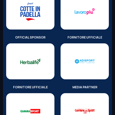
OFFICIAL SPONSOR
FORNITORE UFFICIALE
FORNITORE UFFICIALE
MEDIA PARTNER