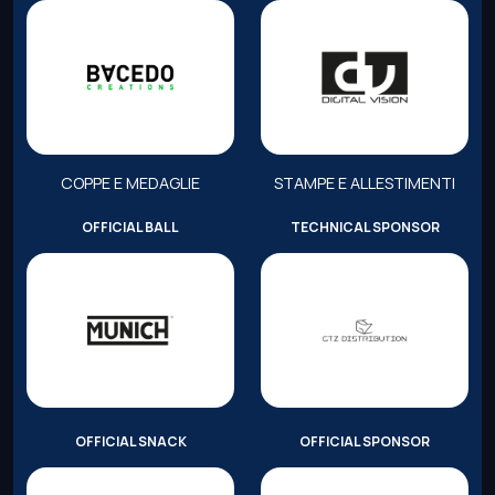
COPPE E MEDAGLIE
STAMPE E ALLESTIMENTI
OFFICIAL BALL
TECHNICAL SPONSOR
OFFICIAL SNACK
OFFICIAL SPONSOR