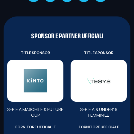
SPONSOR E PARTNER UFFICIALI
TITLE SPONSOR
TITLE SPONSOR
SERIE A MASCHILE & FUTURE
SERIE A & UNDER19
CUP
FEMMINILE
FORNITORE UFFICIALE
FORNITORE UFFICIALE