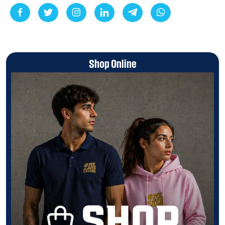
Shop Online