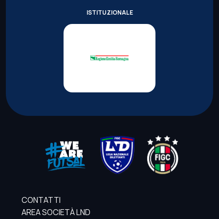
ISTITUZIONALE
CONTATTI
AREA SOCIETÀ LND