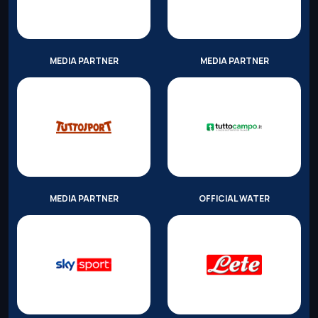
MEDIA PARTNER
MEDIA PARTNER
MEDIA PARTNER
OFFICIAL WATER