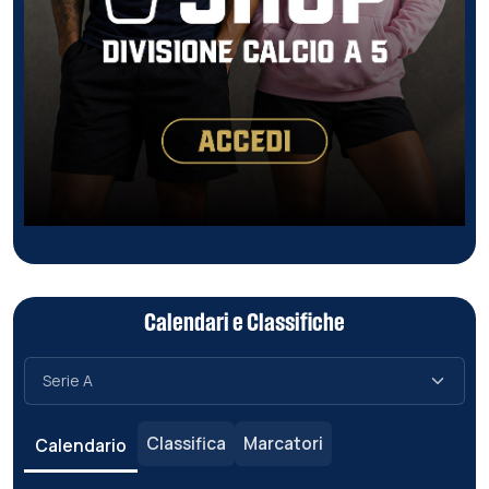
Calendari e Classifiche
Classifica
Marcatori
Calendario