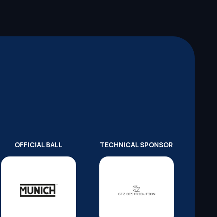
OFFICIAL BALL
TECHNICAL SPONSOR