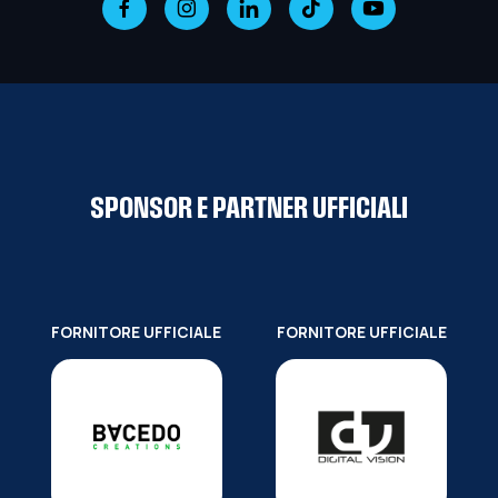
SPONSOR E PARTNER UFFICIALI
FORNITORE UFFICIALE
FORNITORE UFFICIALE