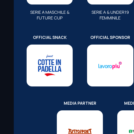
SERIE A MASCHILE &
SERIE A & UNDER19
FUTURE CUP
FEMMINILE
OFFICIAL SNACK
OFFICIAL SPONSOR
MEDIA PARTNER
MED