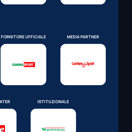
FORNITORE UFFICIALE
MEDIA PARTNER
WATER
ISTITUZIONALE