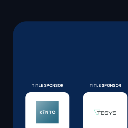
TITLE SPONSOR
TITLE SPONSOR