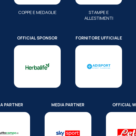
COPPE E MEDAGLIE
STAMPE E
ALLESTIMENTI
OFFICIAL SPONSOR
FORNITORE UFFICIALE
IA PARTNER
MEDIA PARTNER
OFFICIAL 