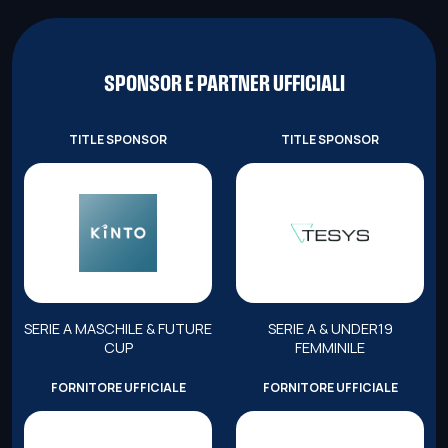
SPONSOR E PARTNER UFFICIALI
TITLE SPONSOR
TITLE SPONSOR
SERIE A MASCHILE & FUTURE
SERIE A & UNDER19
CUP
FEMMINILE
FORNITORE UFFICIALE
FORNITORE UFFICIALE