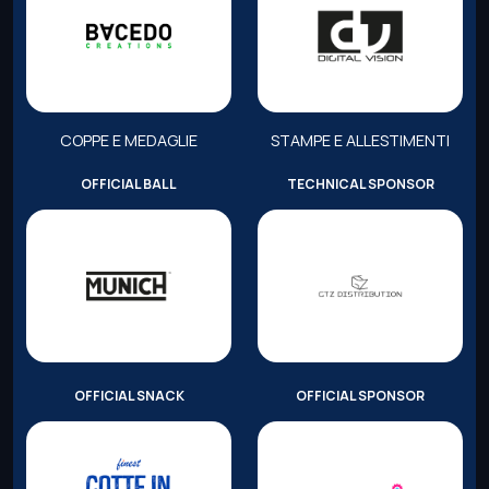
COPPE E MEDAGLIE
STAMPE E ALLESTIMENTI
OFFICIAL BALL
TECHNICAL SPONSOR
OFFICIAL SNACK
OFFICIAL SPONSOR