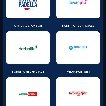
OFFICIAL SPONSOR
FORNITORE UFFICIALE
FORNITORE UFFICIALE
MEDIA PARTNER