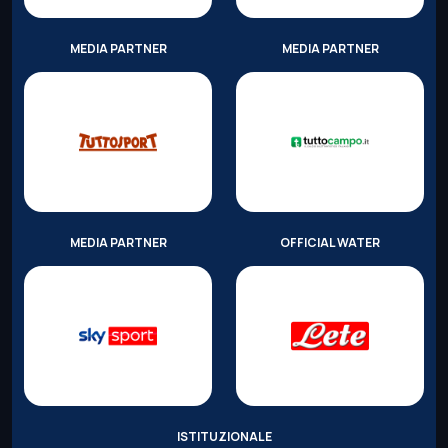
MEDIA PARTNER
MEDIA PARTNER
MEDIA PARTNER
OFFICIAL WATER
ISTITUZIONALE