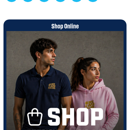
Shop Online