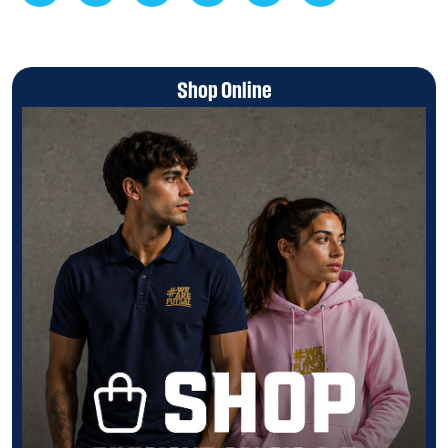
Shop Online