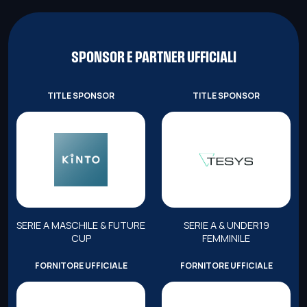
SPONSOR E PARTNER UFFICIALI
TITLE SPONSOR
TITLE SPONSOR
SERIE A MASCHILE & FUTURE
SERIE A & UNDER19
CUP
FEMMINILE
FORNITORE UFFICIALE
FORNITORE UFFICIALE