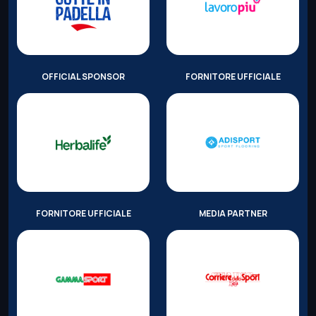
OFFICIAL SPONSOR
FORNITORE UFFICIALE
FORNITORE UFFICIALE
MEDIA PARTNER