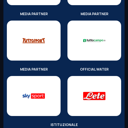
MEDIA PARTNER
MEDIA PARTNER
MEDIA PARTNER
OFFICIAL WATER
ISTITUZIONALE