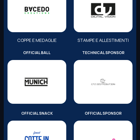
COPPE E MEDAGLIE
STAMPE E ALLESTIMENTI
OFFICIAL BALL
TECHNICAL SPONSOR
OFFICIAL SNACK
OFFICIAL SPONSOR