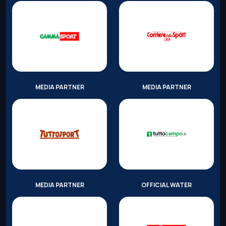
MEDIA PARTNER
MEDIA PARTNER
MEDIA PARTNER
OFFICIAL WATER