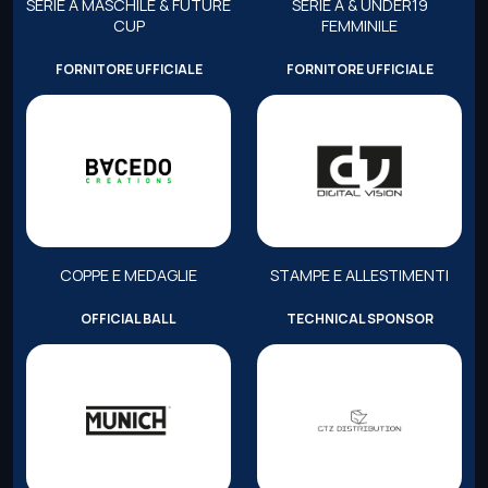
SERIE A MASCHILE & FUTURE
SERIE A & UNDER19
CUP
FEMMINILE
FORNITORE UFFICIALE
FORNITORE UFFICIALE
COPPE E MEDAGLIE
STAMPE E ALLESTIMENTI
OFFICIAL BALL
TECHNICAL SPONSOR