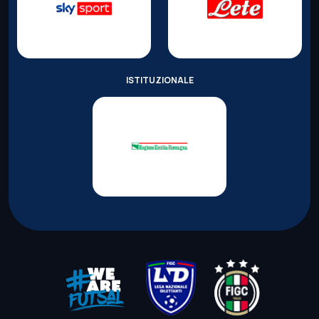
ISTITUZIONALE