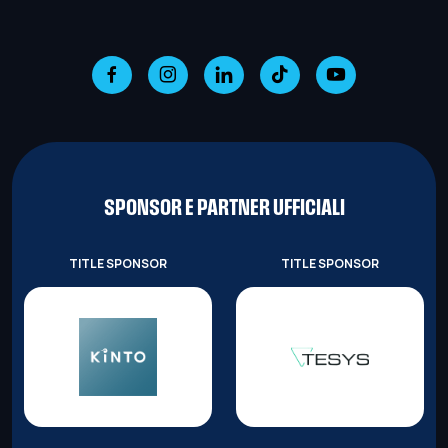
SPONSOR E PARTNER UFFICIALI
TITLE SPONSOR
TITLE SPONSOR