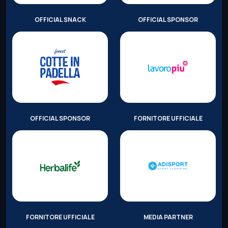
OFFICIAL SNACK
OFFICIAL SPONSOR
OFFICIAL SPONSOR
FORNITORE UFFICIALE
FORNITORE UFFICIALE
MEDIA PARTNER