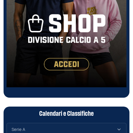
Calendari e Classifiche