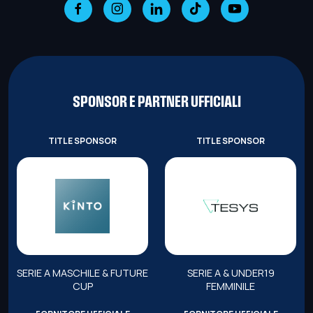
SPONSOR E PARTNER UFFICIALI
TITLE SPONSOR
TITLE SPONSOR
SERIE A MASCHILE & FUTURE
SERIE A & UNDER19
CUP
FEMMINILE