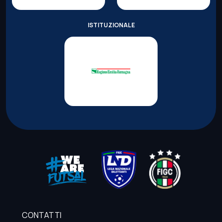
ISTITUZIONALE
CONTATTI