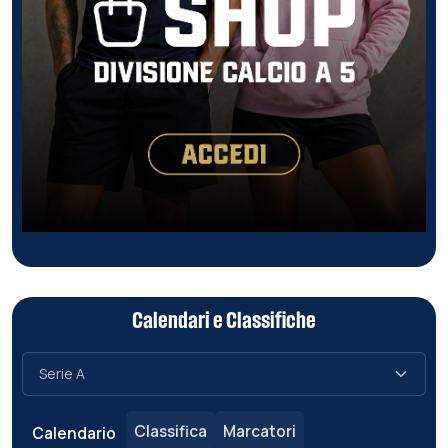
Calendari e Classifiche
Classifica
Marcatori
Calendario