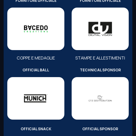
FORNITORE UFFICIALE
FORNITORE UFFICIALE
COPPE E MEDAGLIE
STAMPE E ALLESTIMENTI
OFFICIAL BALL
TECHNICAL SPONSOR
OFFICIAL SNACK
OFFICIAL SPONSOR