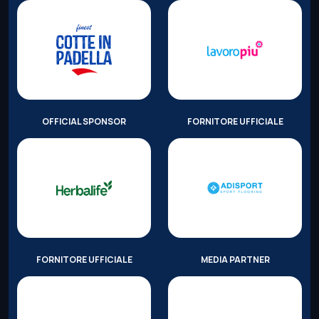
OFFICIAL SPONSOR
FORNITORE UFFICIALE
FORNITORE UFFICIALE
MEDIA PARTNER