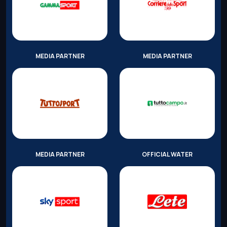
MEDIA PARTNER
MEDIA PARTNER
MEDIA PARTNER
OFFICIAL WATER