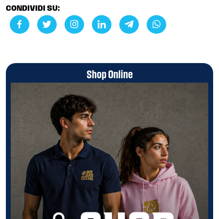
CONDIVIDI SU:
Shop Online