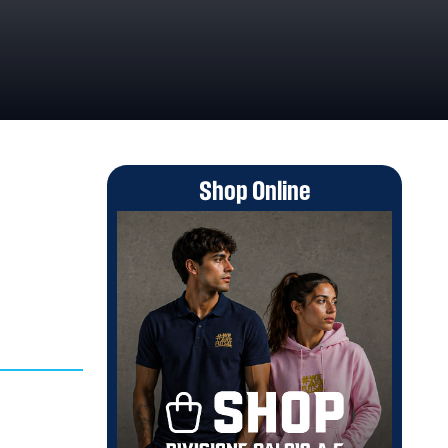
Shop Online