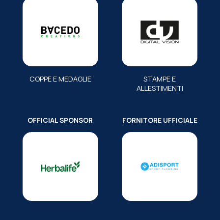
COPPE E MEDAGLIE
STAMPE E
ALLESTIMENTI
OFFICIAL SPONSOR
FORNITORE UFFICIALE