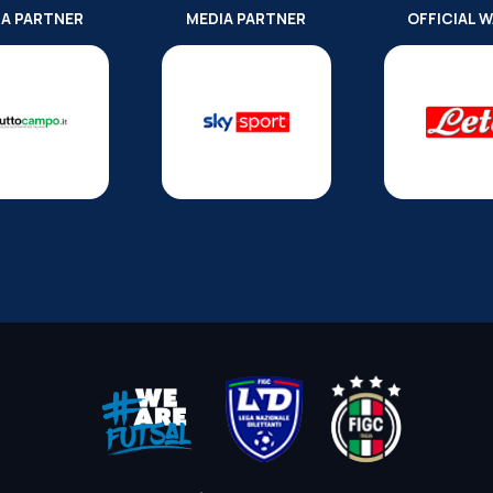
IA PARTNER
MEDIA PARTNER
OFFICIAL 