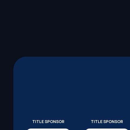
TITLE SPONSOR
TITLE SPONSOR