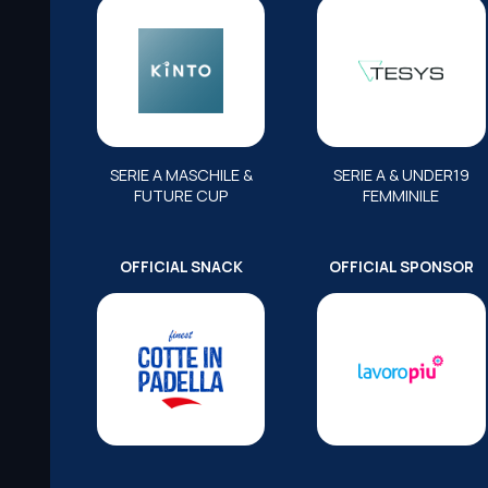
SERIE A MASCHILE &
SERIE A & UNDER19
FUTURE CUP
FEMMINILE
OFFICIAL SNACK
OFFICIAL SPONSOR