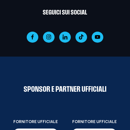
SEGUICI SUI SOCIAL
SPONSOR E PARTNER UFFICIALI
FORNITORE UFFICIALE
FORNITORE UFFICIALE