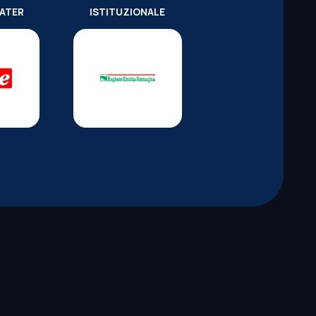
WATER
ISTITUZIONALE