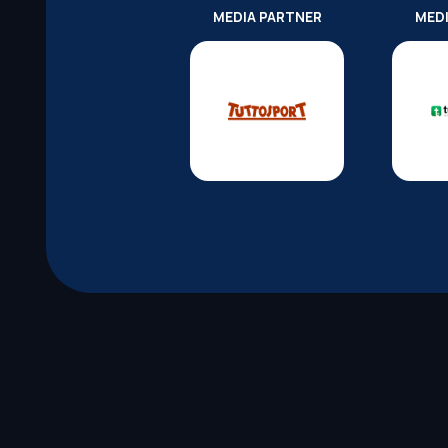
MEDIA PARTNER
MED