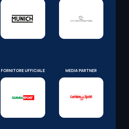
FORNITORE UFFICIALE
MEDIA PARTNER