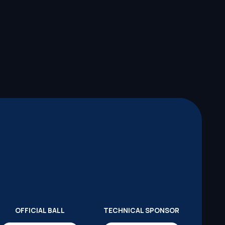
OFFICIAL BALL
TECHNICAL SPONSOR