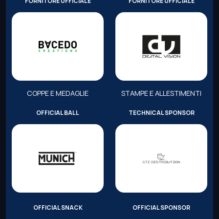
FORNITORE UFFICIALE
FORNITORE UFFICIALE
COPPE E MEDAGLIE
STAMPE E ALLESTIMENTI
OFFICIAL BALL
TECHNICAL SPONSOR
OFFICIAL SNACK
OFFICIAL SPONSOR