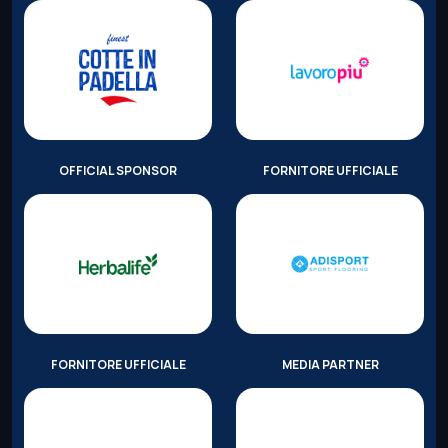
OFFICIAL SPONSOR
FORNITORE UFFICIALE
FORNITORE UFFICIALE
MEDIA PARTNER