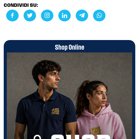
CONDIVIDI SU:
Shop Online