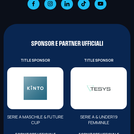
SPONSOR E PARTNER UFFICIALI
TITLE SPONSOR
TITLE SPONSOR
SERIE A MASCHILE & FUTURE
SERIE A & UNDER19
CUP
FEMMINILE