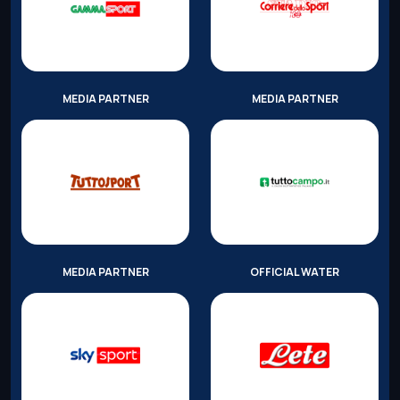
MEDIA PARTNER
MEDIA PARTNER
MEDIA PARTNER
OFFICIAL WATER