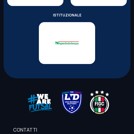
ISTITUZIONALE
CONTATTI