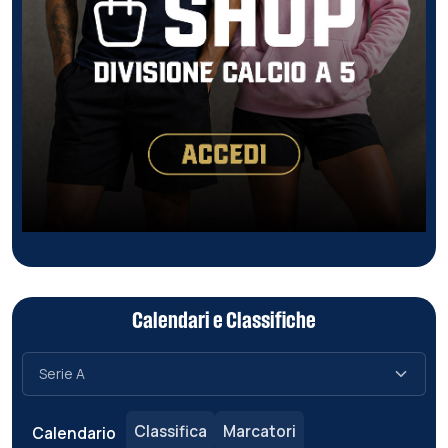
Calendari e Classifiche
Classifica
Marcatori
Calendario