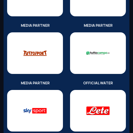
MEDIA PARTNER
MEDIA PARTNER
MEDIA PARTNER
OFFICIAL WATER