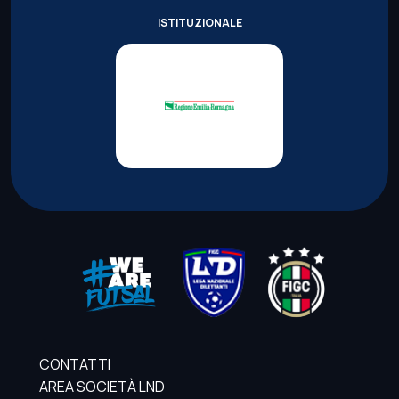
ISTITUZIONALE
CONTATTI
AREA SOCIETÀ LND