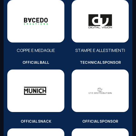
COPPE E MEDAGLIE
STAMPE E ALLESTIMENTI
OFFICIAL BALL
TECHNICAL SPONSOR
OFFICIAL SNACK
OFFICIAL SPONSOR