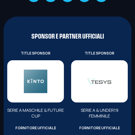
SPONSOR E PARTNER UFFICIALI
TITLE SPONSOR
TITLE SPONSOR
SERIE A MASCHILE & FUTURE
SERIE A & UNDER19
CUP
FEMMINILE
FORNITORE UFFICIALE
FORNITORE UFFICIALE