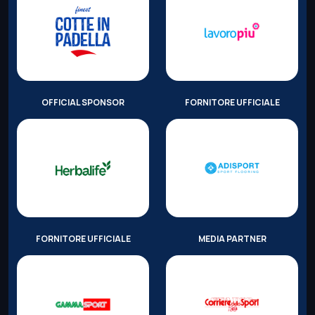
OFFICIAL SPONSOR
FORNITORE UFFICIALE
FORNITORE UFFICIALE
MEDIA PARTNER