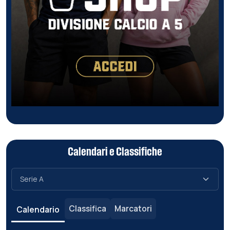
Calendari e Classifiche
Classifica
Marcatori
Calendario