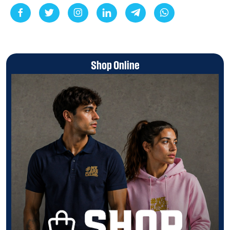
Shop Online