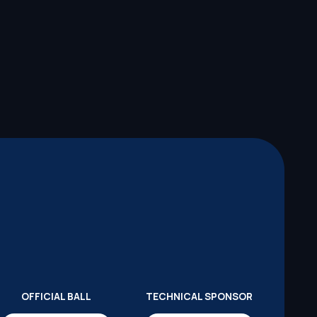
OFFICIAL BALL
TECHNICAL SPONSOR