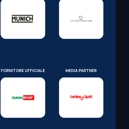
FORNITORE UFFICIALE
MEDIA PARTNER