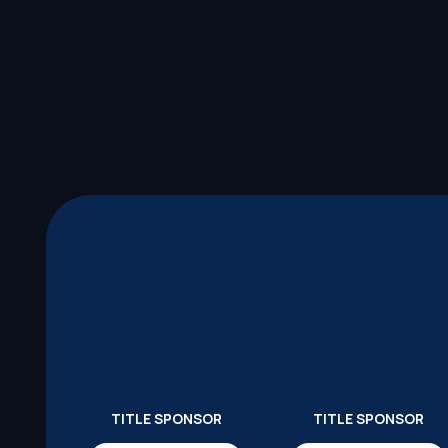
TITLE SPONSOR
TITLE SPONSOR