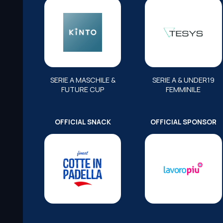
SERIE A MASCHILE &
SERIE A & UNDER19
FUTURE CUP
FEMMINILE
OFFICIAL SNACK
OFFICIAL SPONSOR