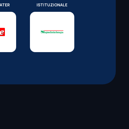
WATER
ISTITUZIONALE