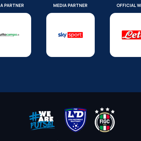
IA PARTNER
MEDIA PARTNER
OFFICIAL 