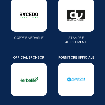
COPPE E MEDAGLIE
STAMPE E
ALLESTIMENTI
OFFICIAL SPONSOR
FORNITORE UFFICIALE