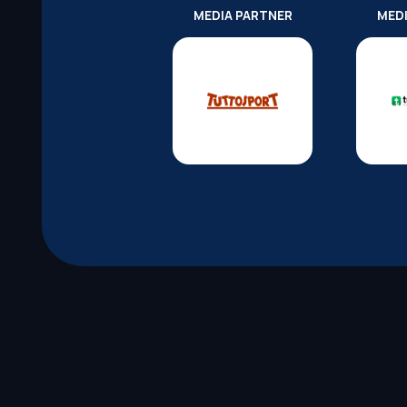
MEDIA PARTNER
MED