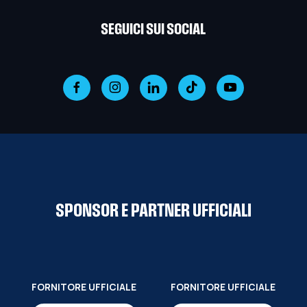
SEGUICI SUI SOCIAL
SPONSOR E PARTNER UFFICIALI
FORNITORE UFFICIALE
FORNITORE UFFICIALE