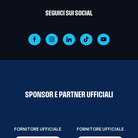
SEGUICI SUI SOCIAL
SPONSOR E PARTNER UFFICIALI
FORNITORE UFFICIALE
FORNITORE UFFICIALE