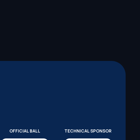
OFFICIAL BALL
TECHNICAL SPONSOR