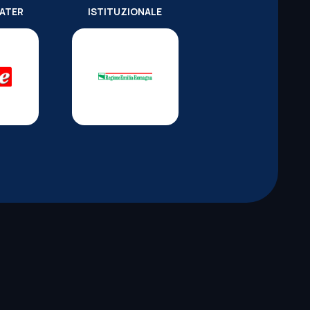
WATER
ISTITUZIONALE