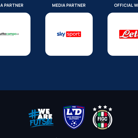
IA PARTNER
MEDIA PARTNER
OFFICIAL 