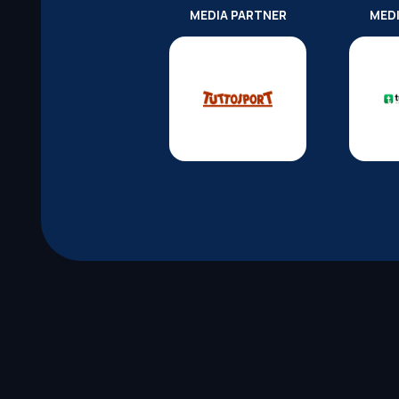
MEDIA PARTNER
MED