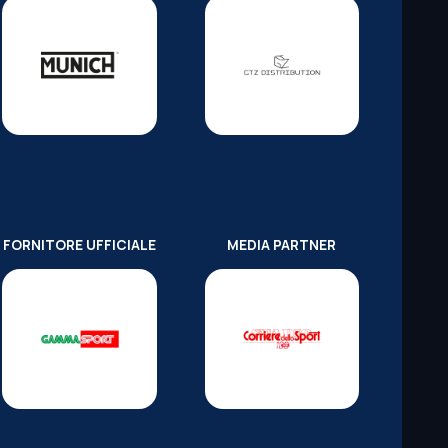
FORNITORE UFFICIALE
MEDIA PARTNER