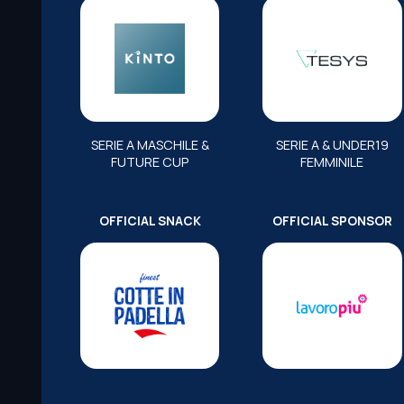
SERIE A MASCHILE &
SERIE A & UNDER19
FUTURE CUP
FEMMINILE
OFFICIAL SNACK
OFFICIAL SPONSOR