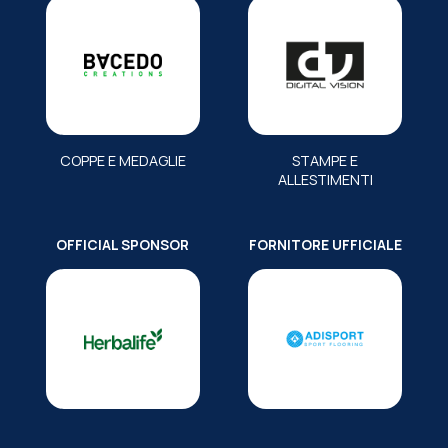
COPPE E MEDAGLIE
STAMPE E
ALLESTIMENTI
OFFICIAL SPONSOR
FORNITORE UFFICIALE