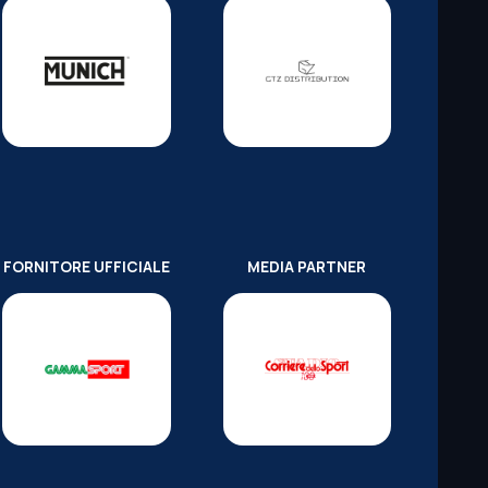
FORNITORE UFFICIALE
MEDIA PARTNER