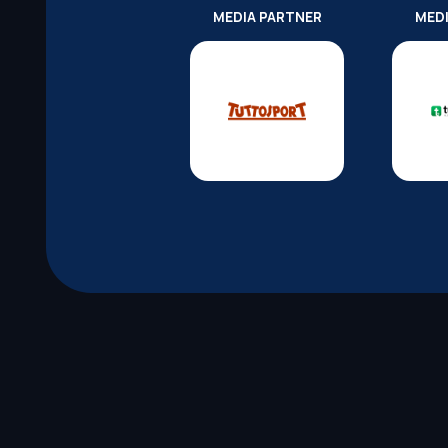
MEDIA PARTNER
MED