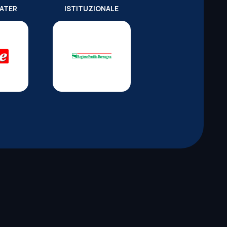
WATER
ISTITUZIONALE