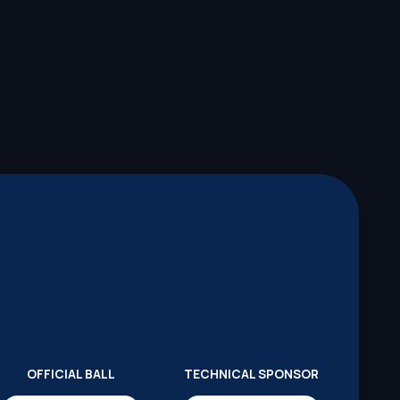
OFFICIAL BALL
TECHNICAL SPONSOR