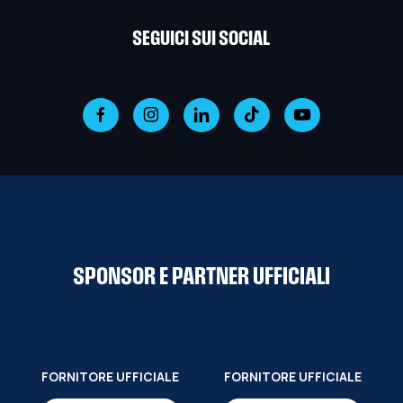
SEGUICI SUI SOCIAL
SPONSOR E PARTNER UFFICIALI
FORNITORE UFFICIALE
FORNITORE UFFICIALE