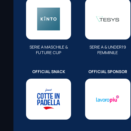
SERIE A MASCHILE &
SERIE A & UNDER19
FUTURE CUP
FEMMINILE
OFFICIAL SNACK
OFFICIAL SPONSOR