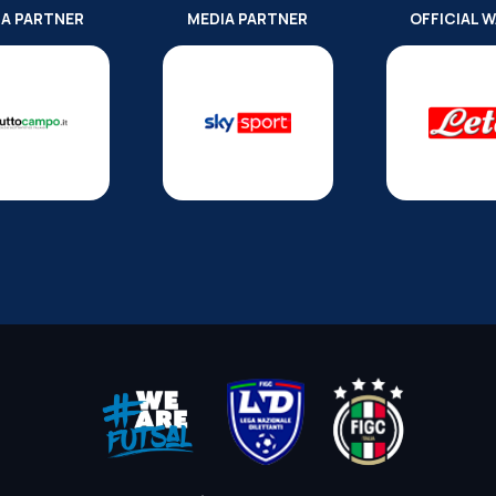
IA PARTNER
MEDIA PARTNER
OFFICIAL 