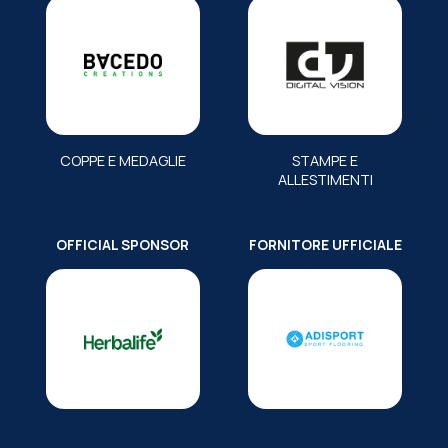
COPPE E MEDAGLIE
STAMPE E
ALLESTIMENTI
OFFICIAL SPONSOR
FORNITORE UFFICIALE