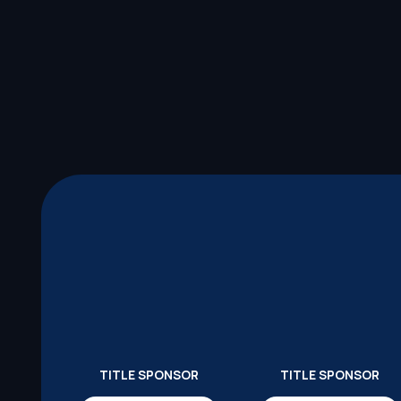
TITLE SPONSOR
TITLE SPONSOR