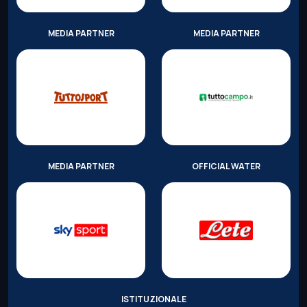
MEDIA PARTNER
MEDIA PARTNER
MEDIA PARTNER
OFFICIAL WATER
ISTITUZIONALE