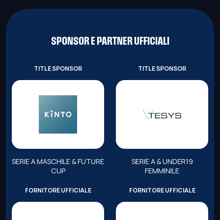
SPONSOR E PARTNER UFFICIALI
TITLE SPONSOR
TITLE SPONSOR
SERIE A MASCHILE & FUTURE
SERIE A & UNDER19
CUP
FEMMINILE
FORNITORE UFFICIALE
FORNITORE UFFICIALE