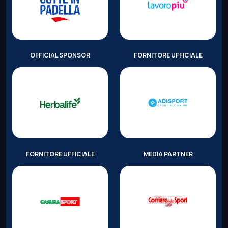
OFFICIAL SPONSOR
FORNITORE UFFICIALE
FORNITORE UFFICIALE
MEDIA PARTNER