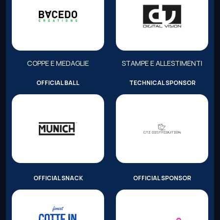
COPPE E MEDAGLIE
STAMPE E ALLESTIMENTI
OFFICIAL BALL
TECHNICAL SPONSOR
OFFICIAL SNACK
OFFICIAL SPONSOR