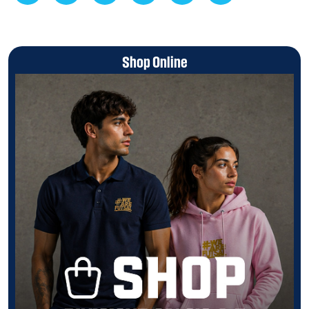
Shop Online