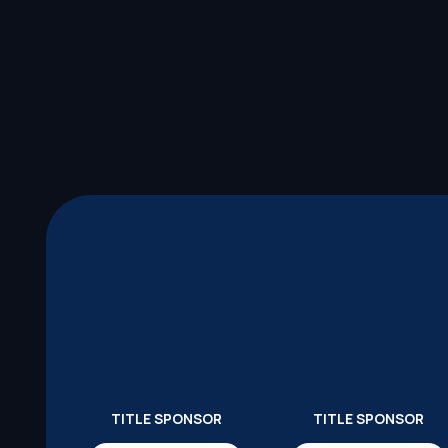
TITLE SPONSOR
TITLE SPONSOR