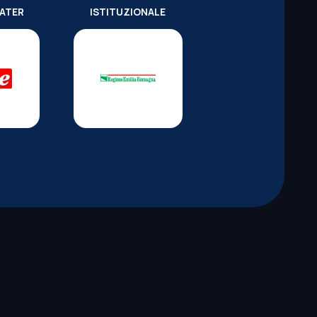
WATER
ISTITUZIONALE