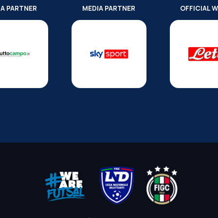
IA PARTNER
MEDIA PARTNER
OFFICIAL 