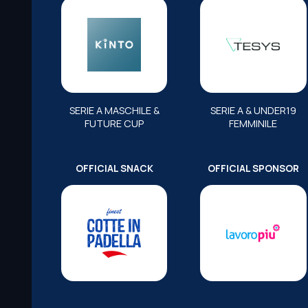
SERIE A MASCHILE &
SERIE A & UNDER19
FUTURE CUP
FEMMINILE
OFFICIAL SNACK
OFFICIAL SPONSOR