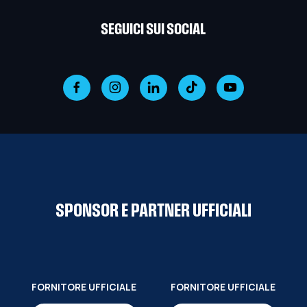
SEGUICI SUI SOCIAL
SPONSOR E PARTNER UFFICIALI
FORNITORE UFFICIALE
FORNITORE UFFICIALE