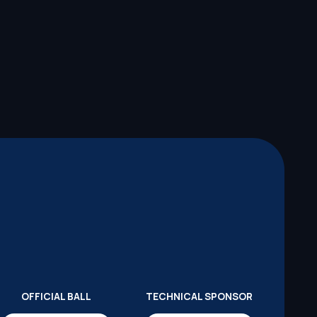
OFFICIAL BALL
TECHNICAL SPONSOR