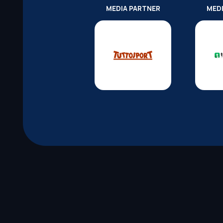
MEDIA PARTNER
MED