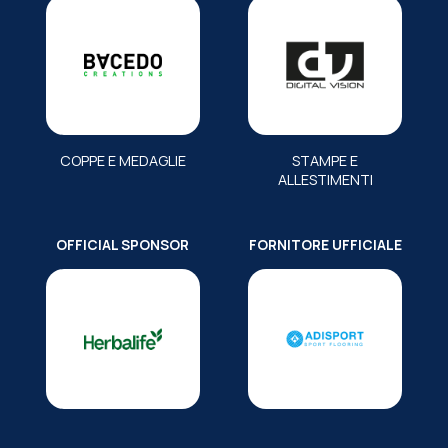
COPPE E MEDAGLIE
STAMPE E
ALLESTIMENTI
OFFICIAL SPONSOR
FORNITORE UFFICIALE