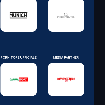
FORNITORE UFFICIALE
MEDIA PARTNER