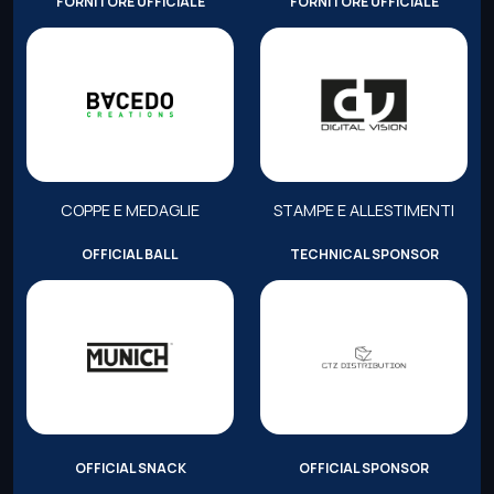
FORNITORE UFFICIALE
FORNITORE UFFICIALE
COPPE E MEDAGLIE
STAMPE E ALLESTIMENTI
OFFICIAL BALL
TECHNICAL SPONSOR
OFFICIAL SNACK
OFFICIAL SPONSOR