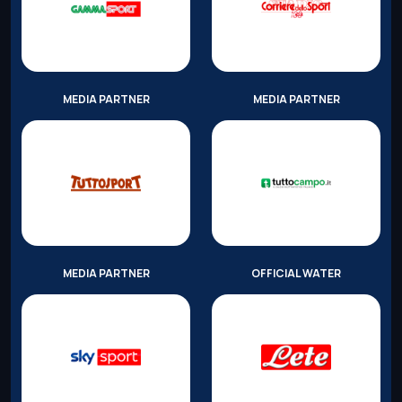
MEDIA PARTNER
MEDIA PARTNER
MEDIA PARTNER
OFFICIAL WATER