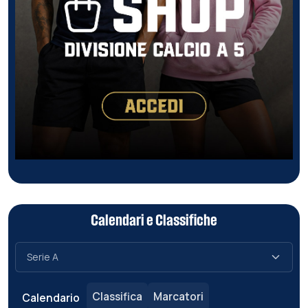
Calendari e Classifiche
Classifica
Marcatori
Calendario