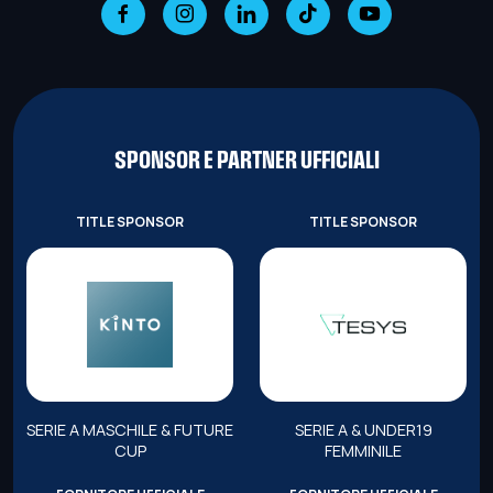
SPONSOR E PARTNER UFFICIALI
TITLE SPONSOR
TITLE SPONSOR
SERIE A MASCHILE & FUTURE
SERIE A & UNDER19
CUP
FEMMINILE