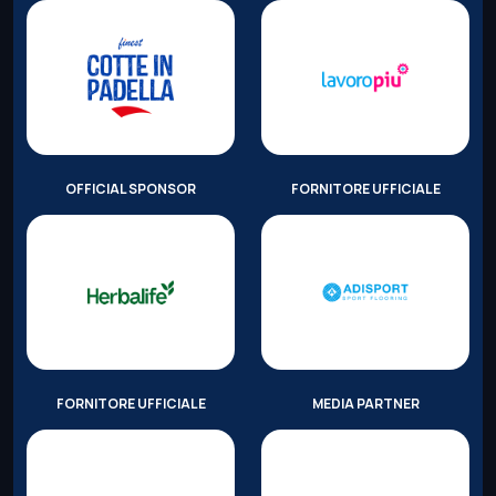
OFFICIAL SPONSOR
FORNITORE UFFICIALE
FORNITORE UFFICIALE
MEDIA PARTNER