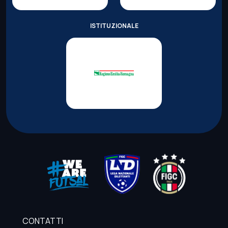
ISTITUZIONALE
CONTATTI