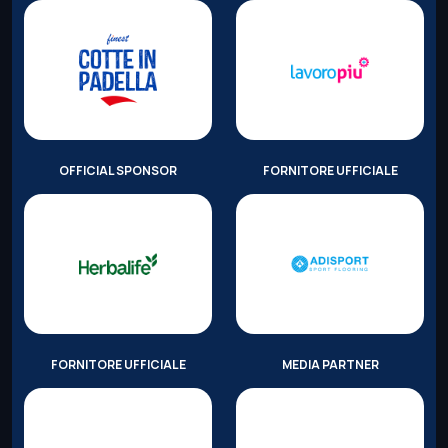
OFFICIAL SPONSOR
FORNITORE UFFICIALE
FORNITORE UFFICIALE
MEDIA PARTNER