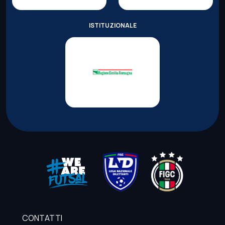
ISTITUZIONALE
CONTATTI