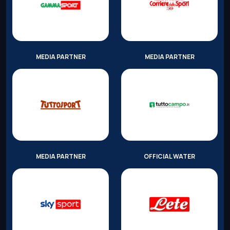
MEDIA PARTNER
MEDIA PARTNER
MEDIA PARTNER
OFFICIAL WATER