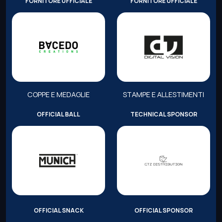
FORNITORE UFFICIALE
FORNITORE UFFICIALE
COPPE E MEDAGLIE
STAMPE E ALLESTIMENTI
OFFICIAL BALL
TECHNICAL SPONSOR
OFFICIAL SNACK
OFFICIAL SPONSOR