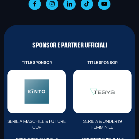
SPONSOR E PARTNER UFFICIALI
TITLE SPONSOR
TITLE SPONSOR
SERIE A MASCHILE & FUTURE
SERIE A & UNDER19
CUP
FEMMINILE