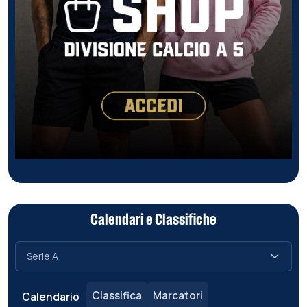
Calendari e Classifiche
Classifica
Marcatori
Calendario