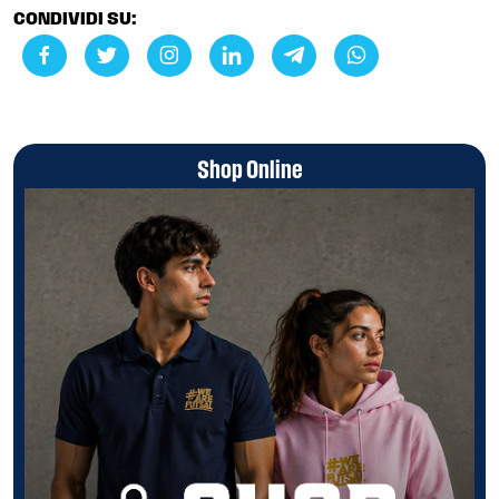
CONDIVIDI SU:
Shop Online