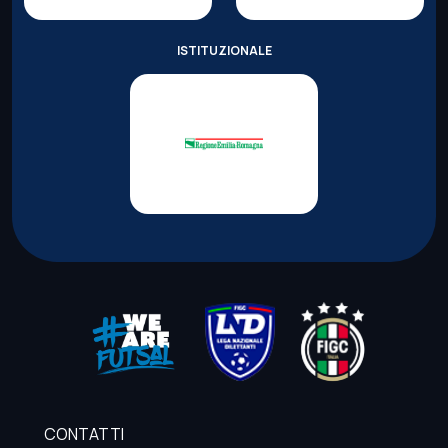
ISTITUZIONALE
CONTATTI