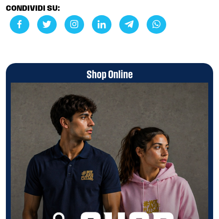
CONDIVIDI SU:
Shop Online