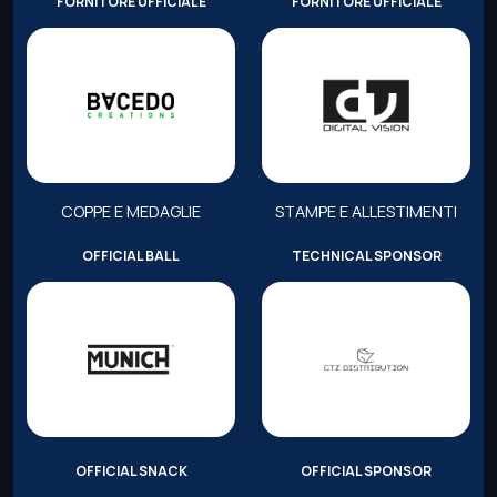
FORNITORE UFFICIALE
FORNITORE UFFICIALE
COPPE E MEDAGLIE
STAMPE E ALLESTIMENTI
OFFICIAL BALL
TECHNICAL SPONSOR
OFFICIAL SNACK
OFFICIAL SPONSOR