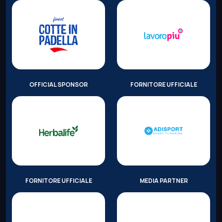
OFFICIAL SPONSOR
FORNITORE UFFICIALE
FORNITORE UFFICIALE
MEDIA PARTNER