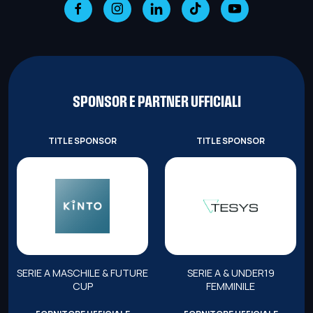
SPONSOR E PARTNER UFFICIALI
TITLE SPONSOR
TITLE SPONSOR
SERIE A MASCHILE & FUTURE
SERIE A & UNDER19
CUP
FEMMINILE