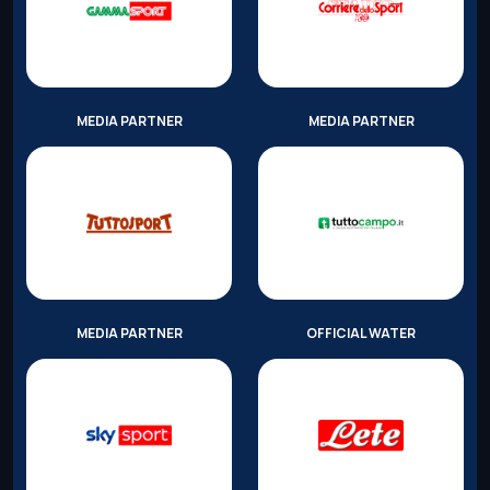
MEDIA PARTNER
MEDIA PARTNER
MEDIA PARTNER
OFFICIAL WATER