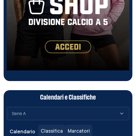
Calendari e Classifiche
Classifica
Marcatori
Calendario