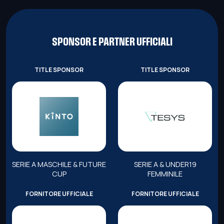
SPONSOR E PARTNER UFFICIALI
TITLE SPONSOR
TITLE SPONSOR
SERIE A MASCHILE & FUTURE
SERIE A & UNDER19
CUP
FEMMINILE
FORNITORE UFFICIALE
FORNITORE UFFICIALE