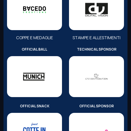
COPPE E MEDAGLIE
STAMPE E ALLESTIMENTI
OFFICIAL BALL
TECHNICAL SPONSOR
OFFICIAL SNACK
OFFICIAL SPONSOR