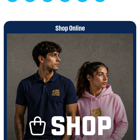
Shop Online