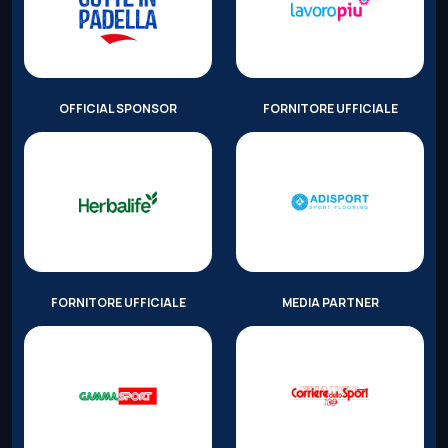
OFFICIAL SPONSOR
FORNITORE UFFICIALE
FORNITORE UFFICIALE
MEDIA PARTNER