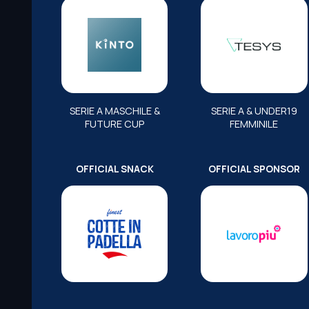
SERIE A MASCHILE &
SERIE A & UNDER19
FUTURE CUP
FEMMINILE
OFFICIAL SNACK
OFFICIAL SPONSOR