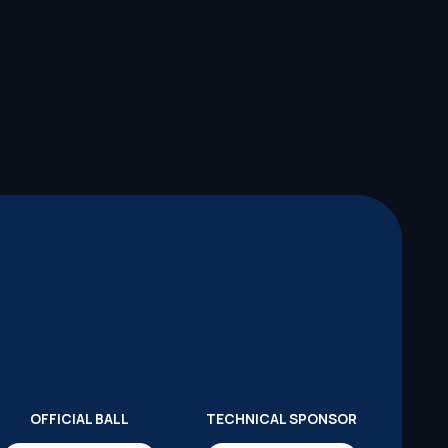
OFFICIAL BALL
TECHNICAL SPONSOR