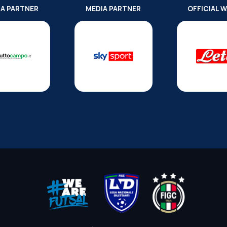
IA PARTNER
MEDIA PARTNER
OFFICIAL 