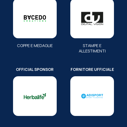
COPPE E MEDAGLIE
STAMPE E
ALLESTIMENTI
OFFICIAL SPONSOR
FORNITORE UFFICIALE