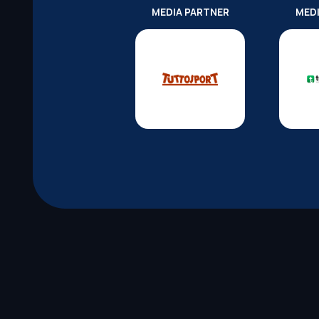
MEDIA PARTNER
MED