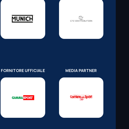
FORNITORE UFFICIALE
MEDIA PARTNER