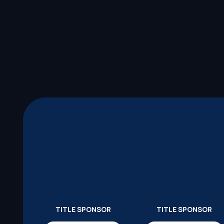
TITLE SPONSOR
TITLE SPONSOR