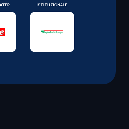
WATER
ISTITUZIONALE