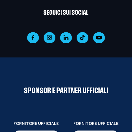
SEGUICI SUI SOCIAL
SPONSOR E PARTNER UFFICIALI
FORNITORE UFFICIALE
FORNITORE UFFICIALE