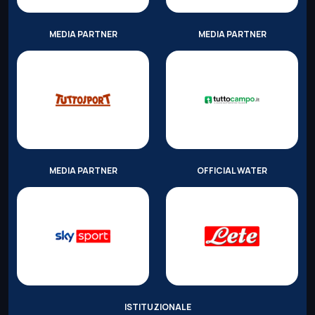
MEDIA PARTNER
MEDIA PARTNER
MEDIA PARTNER
OFFICIAL WATER
ISTITUZIONALE