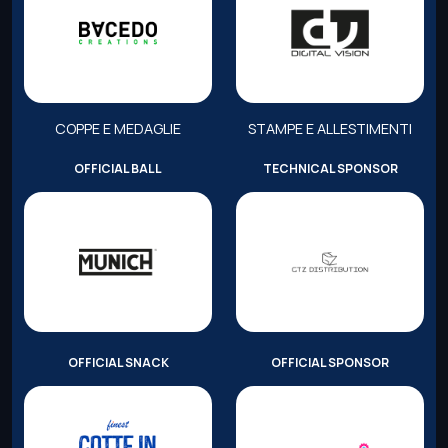
COPPE E MEDAGLIE
STAMPE E ALLESTIMENTI
OFFICIAL BALL
TECHNICAL SPONSOR
OFFICIAL SNACK
OFFICIAL SPONSOR