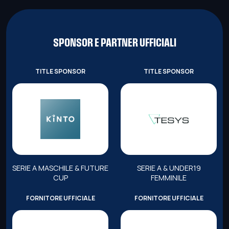
SPONSOR E PARTNER UFFICIALI
TITLE SPONSOR
TITLE SPONSOR
SERIE A MASCHILE & FUTURE
SERIE A & UNDER19
CUP
FEMMINILE
FORNITORE UFFICIALE
FORNITORE UFFICIALE