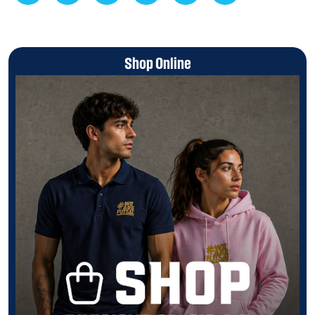
Shop Online