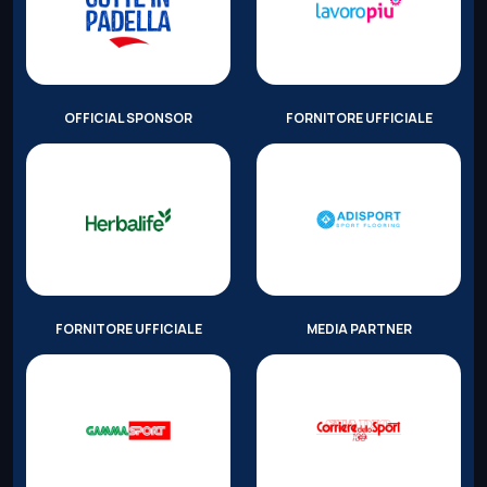
OFFICIAL SPONSOR
FORNITORE UFFICIALE
FORNITORE UFFICIALE
MEDIA PARTNER