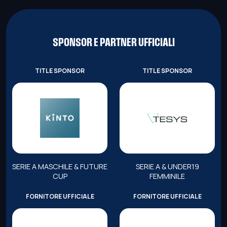
SPONSOR E PARTNER UFFICIALI
TITLE SPONSOR
TITLE SPONSOR
SERIE A MASCHILE & FUTURE
SERIE A & UNDER19
CUP
FEMMINILE
FORNITORE UFFICIALE
FORNITORE UFFICIALE