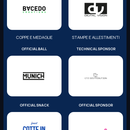
COPPE E MEDAGLIE
STAMPE E ALLESTIMENTI
OFFICIAL BALL
TECHNICAL SPONSOR
OFFICIAL SNACK
OFFICIAL SPONSOR