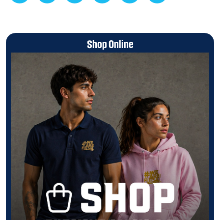
Shop Online