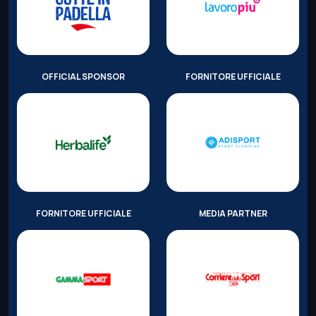
OFFICIAL SPONSOR
FORNITORE UFFICIALE
FORNITORE UFFICIALE
MEDIA PARTNER