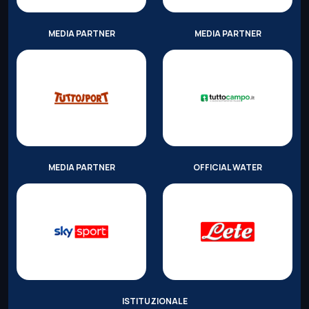
MEDIA PARTNER
MEDIA PARTNER
MEDIA PARTNER
OFFICIAL WATER
ISTITUZIONALE