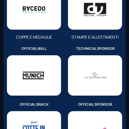
COPPE E MEDAGLIE
STAMPE E ALLESTIMENTI
OFFICIAL BALL
TECHNICAL SPONSOR
OFFICIAL SNACK
OFFICIAL SPONSOR