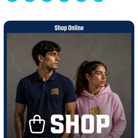
Shop Online