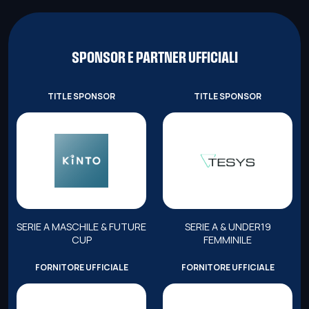
SPONSOR E PARTNER UFFICIALI
TITLE SPONSOR
TITLE SPONSOR
SERIE A MASCHILE & FUTURE
SERIE A & UNDER19
CUP
FEMMINILE
FORNITORE UFFICIALE
FORNITORE UFFICIALE