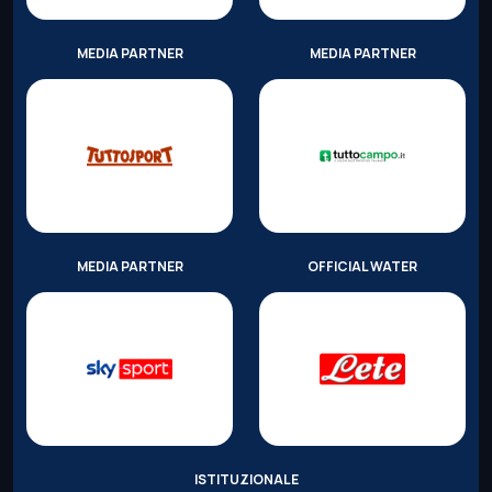
MEDIA PARTNER
MEDIA PARTNER
MEDIA PARTNER
OFFICIAL WATER
ISTITUZIONALE