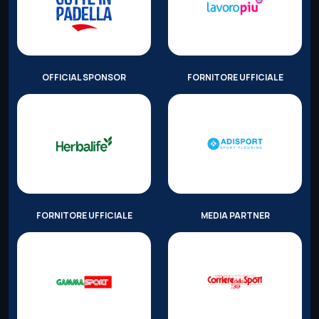
OFFICIAL SPONSOR
FORNITORE UFFICIALE
FORNITORE UFFICIALE
MEDIA PARTNER