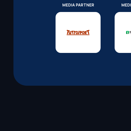
MEDIA PARTNER
MED