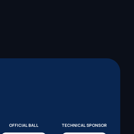
OFFICIAL BALL
TECHNICAL SPONSOR