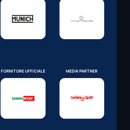
FORNITORE UFFICIALE
MEDIA PARTNER