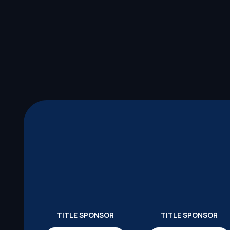
TITLE SPONSOR
TITLE SPONSOR