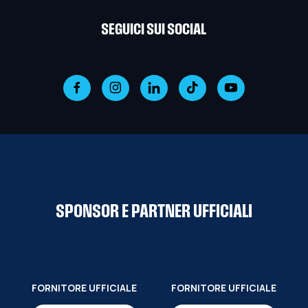
SEGUICI SUI SOCIAL
SPONSOR E PARTNER UFFICIALI
FORNITORE UFFICIALE
FORNITORE UFFICIALE