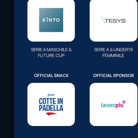
SERIE A MASCHILE &
SERIE A & UNDER19
FUTURE CUP
FEMMINILE
OFFICIAL SNACK
OFFICIAL SPONSOR