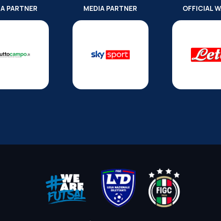
IA PARTNER
MEDIA PARTNER
OFFICIAL 