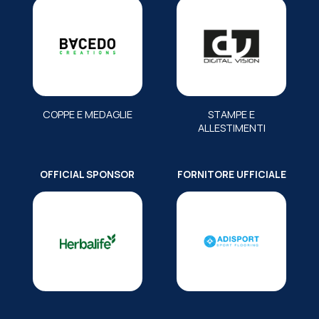
COPPE E MEDAGLIE
STAMPE E
ALLESTIMENTI
OFFICIAL SPONSOR
FORNITORE UFFICIALE