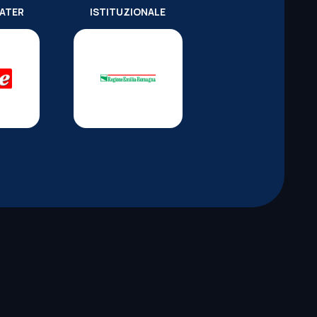
WATER
ISTITUZIONALE