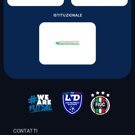
ISTITUZIONALE
CONTATTI