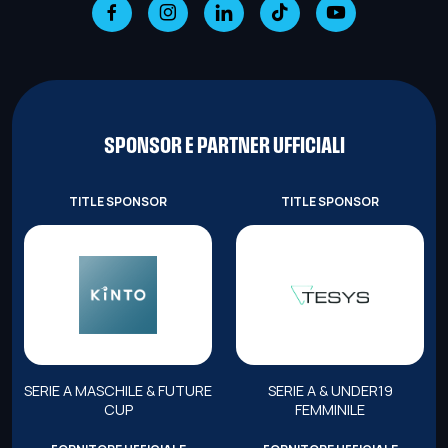
SPONSOR E PARTNER UFFICIALI
TITLE SPONSOR
TITLE SPONSOR
SERIE A MASCHILE & FUTURE
SERIE A & UNDER19
CUP
FEMMINILE