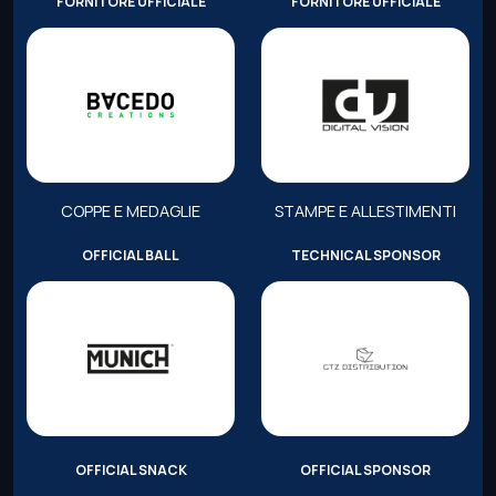
FORNITORE UFFICIALE
FORNITORE UFFICIALE
COPPE E MEDAGLIE
STAMPE E ALLESTIMENTI
OFFICIAL BALL
TECHNICAL SPONSOR
OFFICIAL SNACK
OFFICIAL SPONSOR