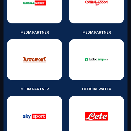
MEDIA PARTNER
MEDIA PARTNER
MEDIA PARTNER
OFFICIAL WATER