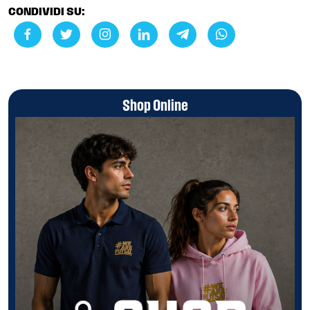
CONDIVIDI SU:
Shop Online