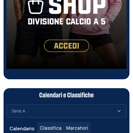
Calendari e Classifiche
Classifica
Marcatori
Calendario