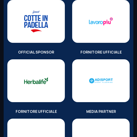
OFFICIAL SPONSOR
FORNITORE UFFICIALE
FORNITORE UFFICIALE
MEDIA PARTNER