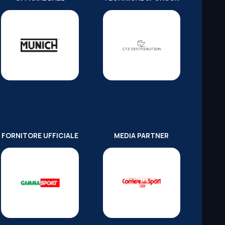
FORNITORE UFFICIALE
MEDIA PARTNER