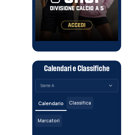
Calendari e Classifiche
Classifica
Calendario
Marcatori