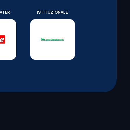
WATER
ISTITUZIONALE