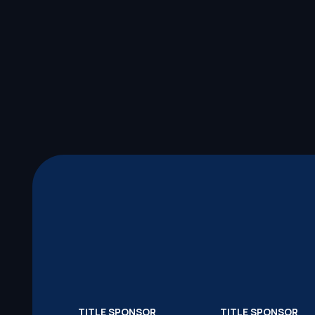
TITLE SPONSOR
TITLE SPONSOR