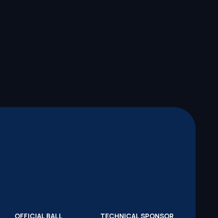
OFFICIAL BALL
TECHNICAL SPONSOR