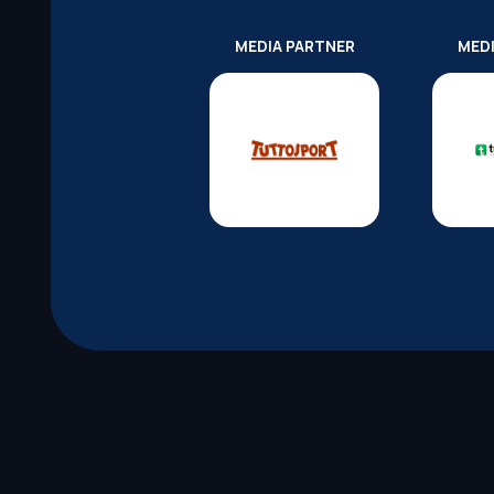
MEDIA PARTNER
MED