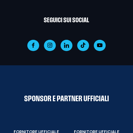
SEGUICI SUI SOCIAL
SPONSOR E PARTNER UFFICIALI
FORNITORE UFFICIALE
FORNITORE UFFICIALE