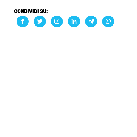
CONDIVIDI SU: