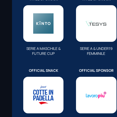
SERIE A MASCHILE &
SERIE A & UNDER19
FUTURE CUP
FEMMINILE
OFFICIAL SNACK
OFFICIAL SPONSOR