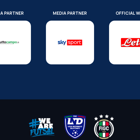
IA PARTNER
MEDIA PARTNER
OFFICIAL 