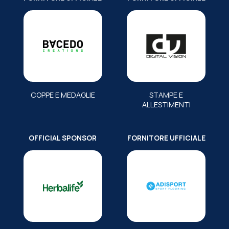
COPPE E MEDAGLIE
STAMPE E
ALLESTIMENTI
OFFICIAL SPONSOR
FORNITORE UFFICIALE