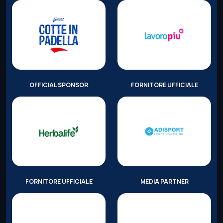
OFFICIAL SPONSOR
FORNITORE UFFICIALE
FORNITORE UFFICIALE
MEDIA PARTNER