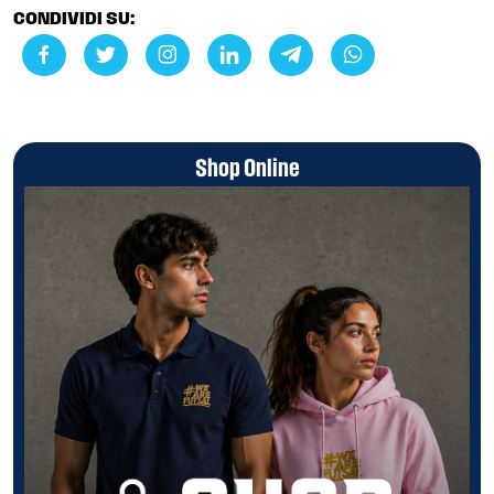
CONDIVIDI SU:
Shop Online