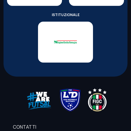
ISTITUZIONALE
CONTATTI