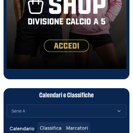
Calendari e Classifiche
Classifica
Marcatori
Calendario