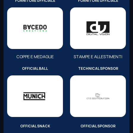
FORNITORE UFFICIALE
FORNITORE UFFICIALE
COPPE E MEDAGLIE
STAMPE E ALLESTIMENTI
OFFICIAL BALL
TECHNICAL SPONSOR
OFFICIAL SNACK
OFFICIAL SPONSOR