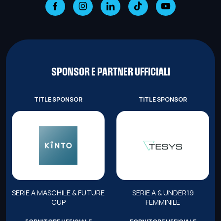
SPONSOR E PARTNER UFFICIALI
TITLE SPONSOR
TITLE SPONSOR
SERIE A MASCHILE & FUTURE
SERIE A & UNDER19
CUP
FEMMINILE