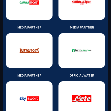
MEDIA PARTNER
MEDIA PARTNER
MEDIA PARTNER
OFFICIAL WATER