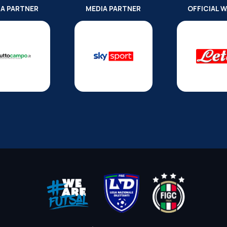
IA PARTNER
MEDIA PARTNER
OFFICIAL 