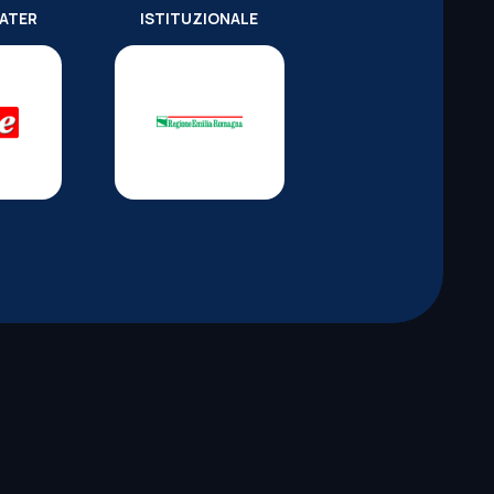
WATER
ISTITUZIONALE