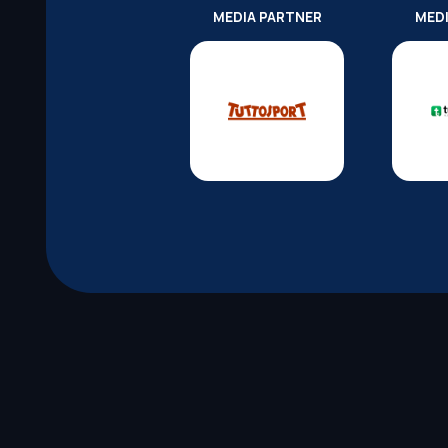
MEDIA PARTNER
MED