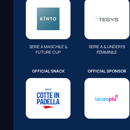
SERIE A MASCHILE &
SERIE A & UNDER19
FUTURE CUP
FEMMINILE
OFFICIAL SNACK
OFFICIAL SPONSOR