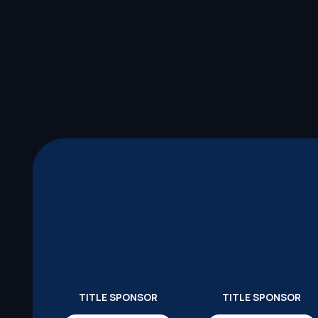
TITLE SPONSOR
TITLE SPONSOR