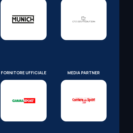
FORNITORE UFFICIALE
MEDIA PARTNER