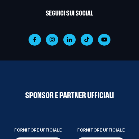
SEGUICI SUI SOCIAL
SPONSOR E PARTNER UFFICIALI
FORNITORE UFFICIALE
FORNITORE UFFICIALE