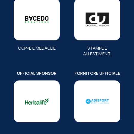
COPPE E MEDAGLIE
STAMPE E
ALLESTIMENTI
OFFICIAL SPONSOR
FORNITORE UFFICIALE