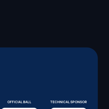
OFFICIAL BALL
TECHNICAL SPONSOR