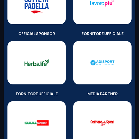
OFFICIAL SPONSOR
FORNITORE UFFICIALE
FORNITORE UFFICIALE
MEDIA PARTNER