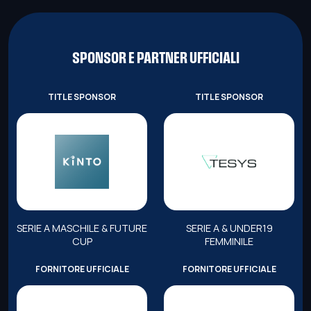
SPONSOR E PARTNER UFFICIALI
TITLE SPONSOR
TITLE SPONSOR
SERIE A MASCHILE & FUTURE
SERIE A & UNDER19
CUP
FEMMINILE
FORNITORE UFFICIALE
FORNITORE UFFICIALE