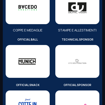
COPPE E MEDAGLIE
STAMPE E ALLESTIMENTI
OFFICIAL BALL
TECHNICAL SPONSOR
OFFICIAL SNACK
OFFICIAL SPONSOR