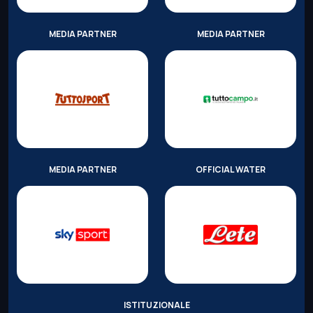
MEDIA PARTNER
MEDIA PARTNER
MEDIA PARTNER
OFFICIAL WATER
ISTITUZIONALE