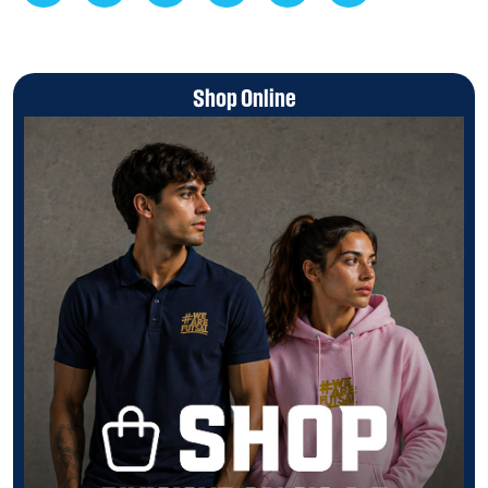
Shop Online