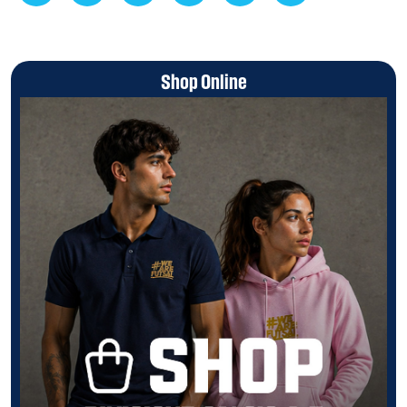
Shop Online