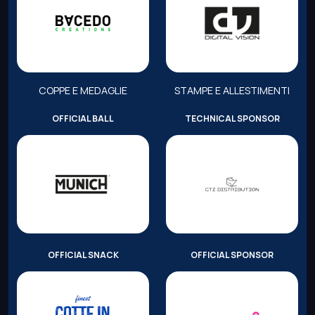
COPPE E MEDAGLIE
STAMPE E ALLESTIMENTI
OFFICIAL BALL
TECHNICAL SPONSOR
OFFICIAL SNACK
OFFICIAL SPONSOR