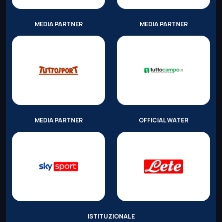
MEDIA PARTNER
MEDIA PARTNER
MEDIA PARTNER
OFFICIAL WATER
ISTITUZIONALE