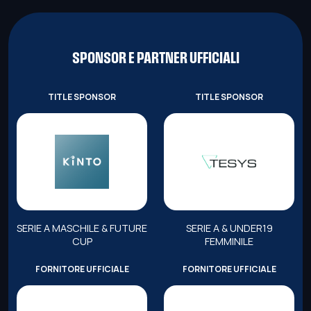
SPONSOR E PARTNER UFFICIALI
TITLE SPONSOR
TITLE SPONSOR
SERIE A MASCHILE & FUTURE
SERIE A & UNDER19
CUP
FEMMINILE
FORNITORE UFFICIALE
FORNITORE UFFICIALE