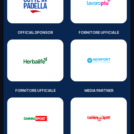
OFFICIAL SPONSOR
FORNITORE UFFICIALE
FORNITORE UFFICIALE
MEDIA PARTNER